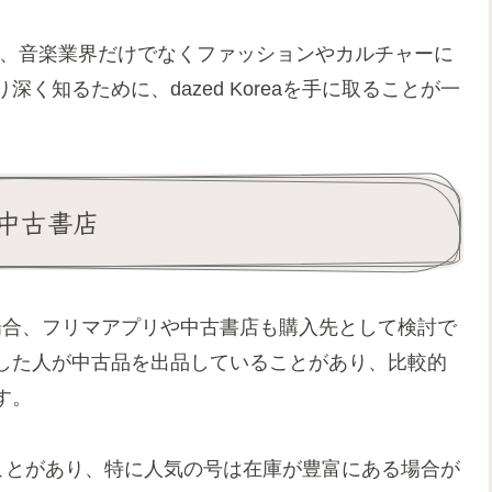
り、音楽業界だけでなくファッションやカルチャーに
く知るために、dazed Koreaを手に取ることが一
中古書店
かった場合、フリマアプリや中古書店も購入先として検討で
した人が中古品を出品していることがあり、比較的
す。
ていることがあり、特に人気の号は在庫が豊富にある場合が