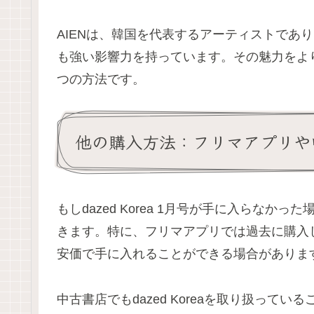
AIENは、韓国を代表するアーティストであ
も強い影響力を持っています。その魅力をより深
つの方法です。
他の購入方法：フリマアプリや
もしdazed Korea 1月号が手に入らな
きます。特に、フリマアプリでは過去に購入
安価で手に入れることができる場合がありま
中古書店でもdazed Koreaを取り扱っ