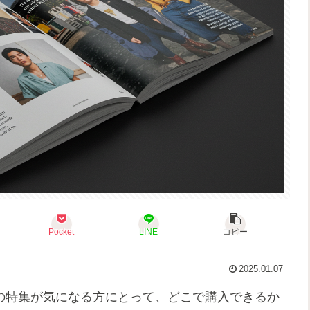
Pocket
LINE
コピー
2025.01.07
IEN）の特集が気になる方にとって、どこで購入できるか