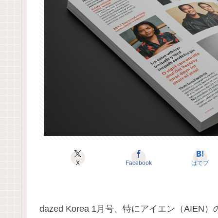
X
Facebook
はてブ
dazed Korea 1月号、特にアイエン（A