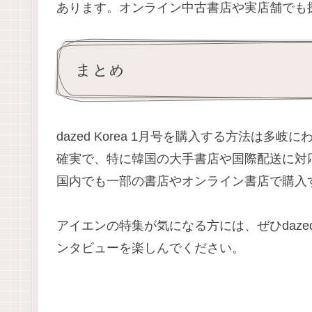
あります。オンライン中古書店や実店舗でも
まとめ
dazed Korea 1月号を購入する方法は
確実で、特に韓国の大手書店や国際配送に対
国内でも一部の書店やオンライン書店で購入
アイエンの特集が気になる方には、ぜひdazed
ンタビューを楽しんでください。