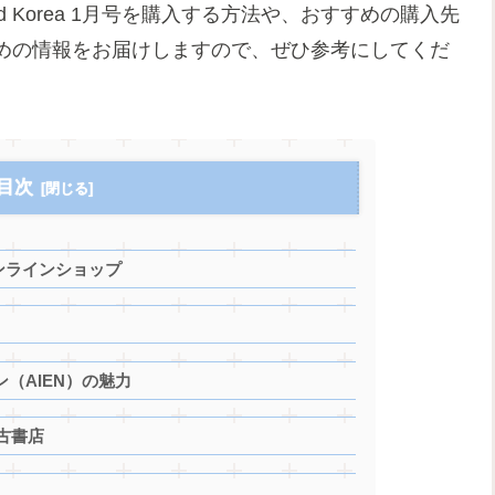
 Korea 1月号を購入する方法や、おすすめの購入先
めの情報をお届けしますので、ぜひ参考にしてくだ
目次
：オンラインショップ
エン（AIEN）の魅力
古書店