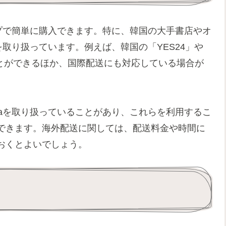
ショップで簡単に購入できます。特に、韓国の大手書店やオ
eaを取り扱っています。例えば、韓国の「YES24」や
ることができるほか、国際配送にも対応している場合が
oreaを取り扱っていることがあり、これらを利用するこ
できます。海外配送に関しては、配送料金や時間に
おくとよいでしょう。