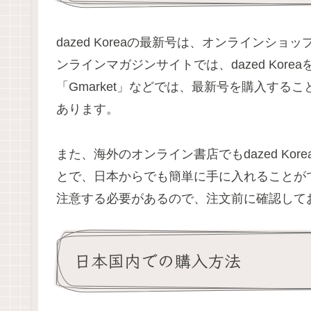
dazed Koreaの最新号は、オンライン
ンラインマガジンサイトでは、dazed Kor
「Gmarket」などでは、最新号を購入す
あります。
また、海外のオンライン書店でもdazed K
とで、日本からでも簡単に手に入れることが
注意する必要があるので、注文前に確認して
日本国内での購入方法