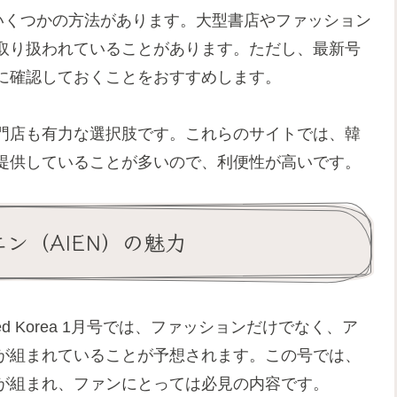
場合、いくつかの方法があります。大型書店やファッション
取り扱われていることがあります。ただし、最新号
に確認しておくことをおすすめします。
門店も有力な選択肢です。これらのサイトでは、韓
提供していることが多いので、利便性が高いです。
イエン（AIEN）の魅力
d Korea 1月号では、ファッションだけでなく、ア
が組まれていることが予想されます。この号では、
が組まれ、ファンにとっては必見の内容です。