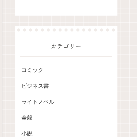
カテゴリー
コミック
ビジネス書
ライトノベル
全般
小説