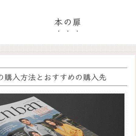
本の扉
1月号の購入方法とおすすめの購入先