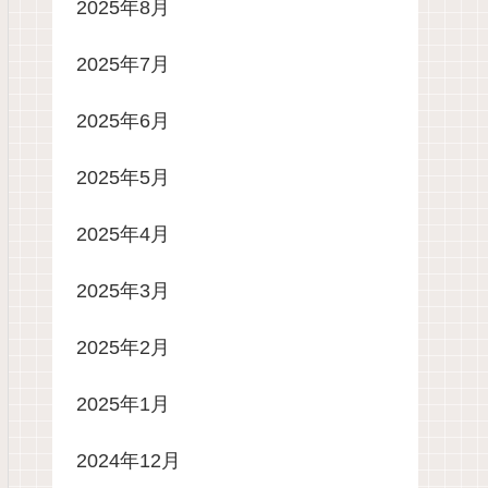
2025年8月
2025年7月
2025年6月
2025年5月
2025年4月
2025年3月
2025年2月
2025年1月
2024年12月