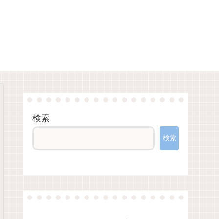
検索
検索