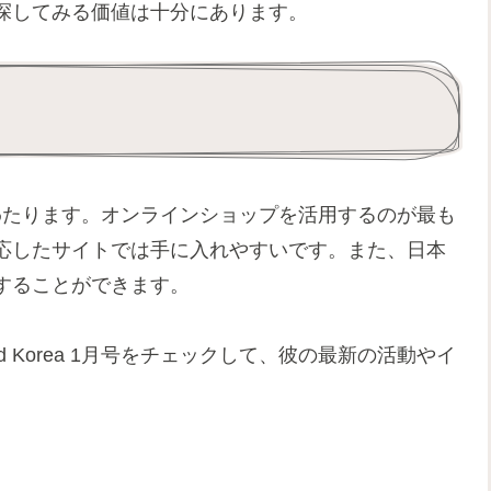
探してみる価値は十分にあります。
多岐にわたります。オンラインショップを活用するのが最も
応したサイトでは手に入れやすいです。また、日本
することができます。
 Korea 1月号をチェックして、彼の最新の活動やイ