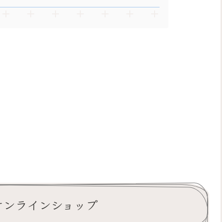
先：オンラインショップ