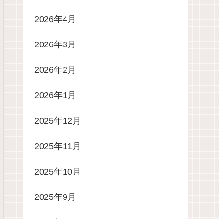
2026年4月
2026年3月
2026年2月
2026年1月
2025年12月
2025年11月
2025年10月
2025年9月