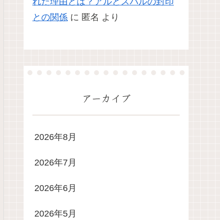
れた理由とは？アルとスバルの封印
との関係
に
匿名
より
アーカイブ
2026年8月
2026年7月
2026年6月
2026年5月