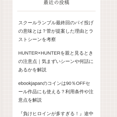
最近の投稿
スクールランブル最終回のパイ投げ
の意味とは？菅が提案した理由とラ
ストシーンを考察
HUNTER×HUNTERを親と見るとき
の注意点｜気まずいシーンや何話に
あるかを解説
ebookjapanのコインは90％OFFセ
ール作品にも使える？利用条件や注
意点を解説
『負けヒロインが多すぎる！』途中