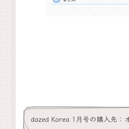
dazed Korea 1月号の購入