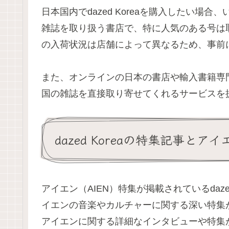
日本国内でdazed Koreaを購入したい
雑誌を取り扱う書店で、特に人気のある号は
の入荷状況は店舗によって異なるため、事前
また、オンラインの日本の書店や輸入書籍専
国の雑誌を直接取り寄せてくれるサービスを
dazed Koreaの特集記事とア
アイエン（AIEN）特集が掲載されているdaze
イエンの音楽やカルチャーに関する深い特集
アイエンに関する詳細なインタビューや特集