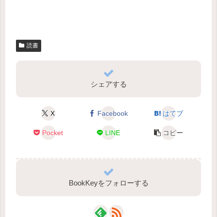
読書
シェアする
X
Facebook
はてブ
Pocket
LINE
コピー
BookKeyをフォローする