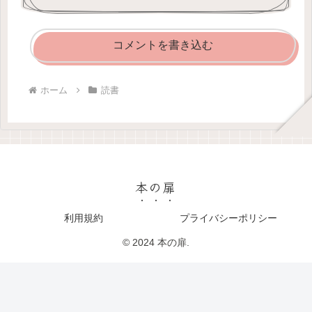
コメントを書き込む
ホーム
読書
本の扉
利用規約
プライバシーポリシー
© 2024 本の扉.