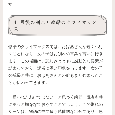
す。
4. 最後の別れと感動のクライマック
ス
物語のクライマックスでは、おばあさんが遠くへ行
くことになり、女の子はお別れの言葉を言いに行き
ます。この場面は、悲しみとともに感動的な要素が
詰まっており、読者に深い印象を与えます。女の子
の成長と共に、おばあさんとの絆もまた強まったこ
とが伝わってきます。
「嫌われたわけではない」と気づく瞬間、読者も共
にホッと胸をなでおろすことでしょう。この別れの
シーンは、物語の中で最も感情的な部分であり、思