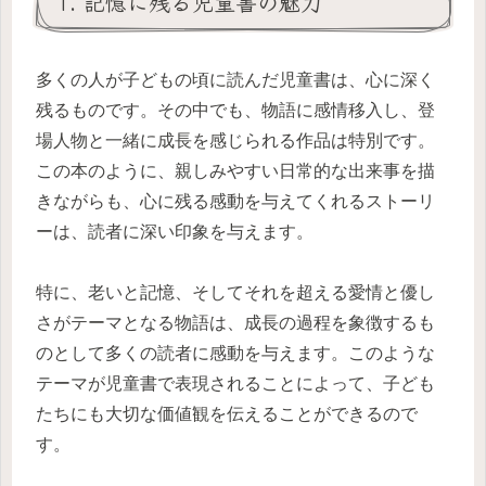
1. 記憶に残る児童書の魅力
多くの人が子どもの頃に読んだ児童書は、心に深く
残るものです。その中でも、物語に感情移入し、登
場人物と一緒に成長を感じられる作品は特別です。
この本のように、親しみやすい日常的な出来事を描
きながらも、心に残る感動を与えてくれるストーリ
ーは、読者に深い印象を与えます。
特に、老いと記憶、そしてそれを超える愛情と優し
さがテーマとなる物語は、成長の過程を象徴するも
のとして多くの読者に感動を与えます。このような
テーマが児童書で表現されることによって、子ども
たちにも大切な価値観を伝えることができるので
す。