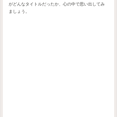
がどんなタイトルだったか、心の中で思い出してみ
ましょう。