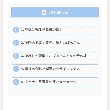
目次
1. 記憶に残る児童書の魅力
2. 物語の要素：黄色い鳥とおばあさん
3. 物忘れと愛情：おばあさんと女の子の絆
4. 最後の別れと感動のクライマックス
5. まとめ：児童書の深いメッセージ