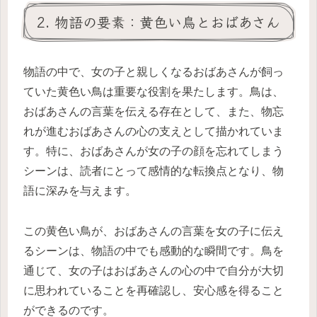
2. 物語の要素：黄色い鳥とおばあさん
物語の中で、女の子と親しくなるおばあさんが飼っ
ていた黄色い鳥は重要な役割を果たします。鳥は、
おばあさんの言葉を伝える存在として、また、物忘
れが進むおばあさんの心の支えとして描かれていま
す。特に、おばあさんが女の子の顔を忘れてしまう
シーンは、読者にとって感情的な転換点となり、物
語に深みを与えます。
この黄色い鳥が、おばあさんの言葉を女の子に伝え
るシーンは、物語の中でも感動的な瞬間です。鳥を
通じて、女の子はおばあさんの心の中で自分が大切
に思われていることを再確認し、安心感を得ること
ができるのです。