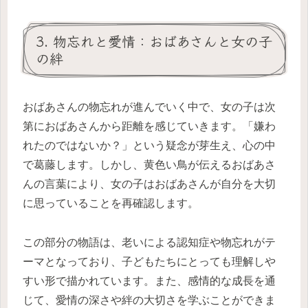
3. 物忘れと愛情：おばあさんと女の子
の絆
おばあさんの物忘れが進んでいく中で、女の子は次
第におばあさんから距離を感じていきます。「嫌わ
れたのではないか？」という疑念が芽生え、心の中
で葛藤します。しかし、黄色い鳥が伝えるおばあさ
んの言葉により、女の子はおばあさんが自分を大切
に思っていることを再確認します。
この部分の物語は、老いによる認知症や物忘れがテ
ーマとなっており、子どもたちにとっても理解しや
すい形で描かれています。また、感情的な成長を通
じて、愛情の深さや絆の大切さを学ぶことができま