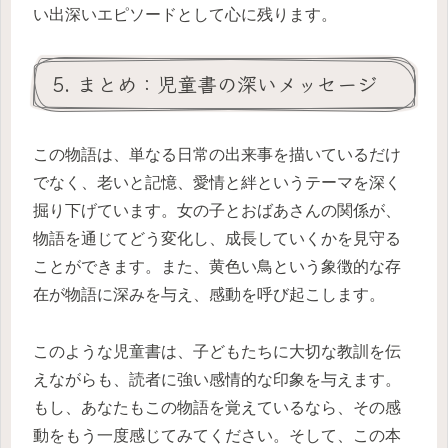
い出深いエピソードとして心に残ります。
5. まとめ：児童書の深いメッセージ
この物語は、単なる日常の出来事を描いているだけ
でなく、老いと記憶、愛情と絆というテーマを深く
掘り下げています。女の子とおばあさんの関係が、
物語を通じてどう変化し、成長していくかを見守る
ことができます。また、黄色い鳥という象徴的な存
在が物語に深みを与え、感動を呼び起こします。
このような児童書は、子どもたちに大切な教訓を伝
えながらも、読者に強い感情的な印象を与えます。
もし、あなたもこの物語を覚えているなら、その感
動をもう一度感じてみてください。そして、この本