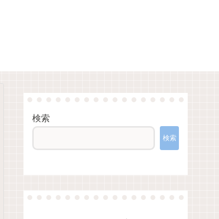
検索
検索