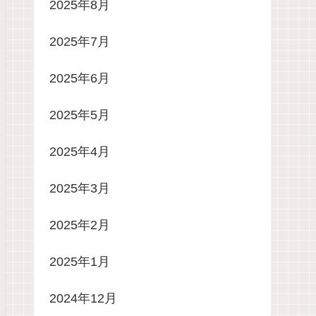
2025年8月
2025年7月
2025年6月
2025年5月
2025年4月
2025年3月
2025年2月
2025年1月
2024年12月