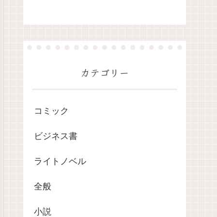
カテゴリー
コミック
ビジネス書
ライトノベル
全般
小説