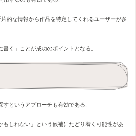
は、断片的な情報から作品を特定してくれるユーザーが多
に書く」ことが成功のポイントとなる。
探すというアプローチも有効である。
かもしれない」という候補にたどり着く可能性があ