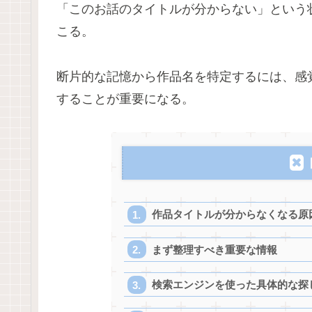
「このお話のタイトルが分からない」という
こる。
断片的な記憶から作品名を特定するには、感
することが重要になる。
作品タイトルが分からなくなる原
まず整理すべき重要な情報
検索エンジンを使った具体的な探