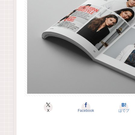
X
Facebook
はてブ