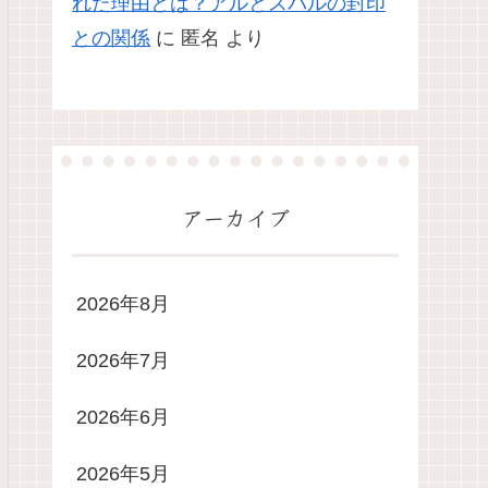
れた理由とは？アルとスバルの封印
との関係
に
匿名
より
アーカイブ
2026年8月
2026年7月
2026年6月
2026年5月