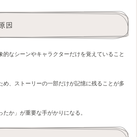
原因
象的なシーンやキャラクターだけを覚えていること
ため、ストーリーの一部だけが記憶に残ることが多
ったか」が重要な手がかりになる。