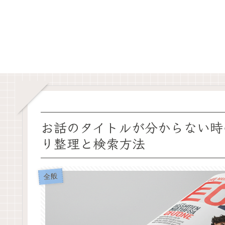
お話のタイトルが分からない時
り整理と検索方法
全般