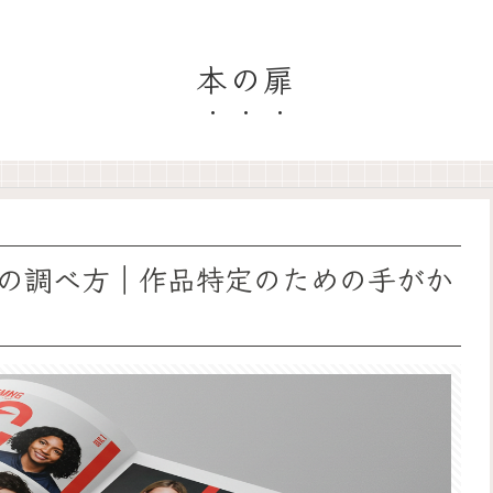
本の扉
の調べ方｜作品特定のための手がか