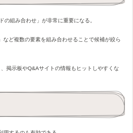
ワードの組み合わせ」が非常に重要になる。
」など複数の要素を組み合わせることで候補が絞ら
と、掲示板やQ&Aサイトの情報もヒットしやすくな
を利用するのも有効である。