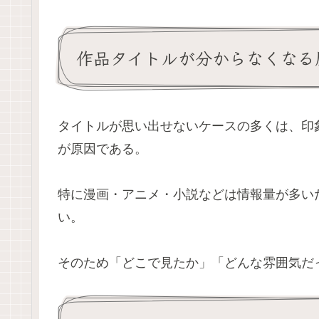
作品タイトルが分からなくなる
タイトルが思い出せないケースの多くは、印
が原因である。
特に漫画・アニメ・小説などは情報量が多い
い。
そのため「どこで見たか」「どんな雰囲気だ