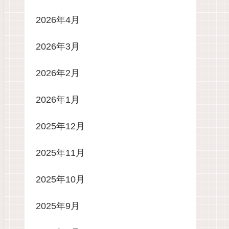
2026年4月
2026年3月
2026年2月
2026年1月
2025年12月
2025年11月
2025年10月
2025年9月