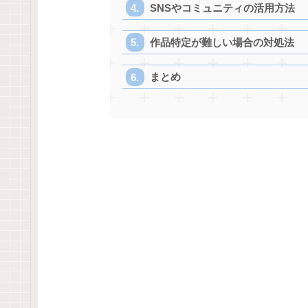
SNSやコミュニティの活用方法
作品特定が難しい場合の対処法
まとめ