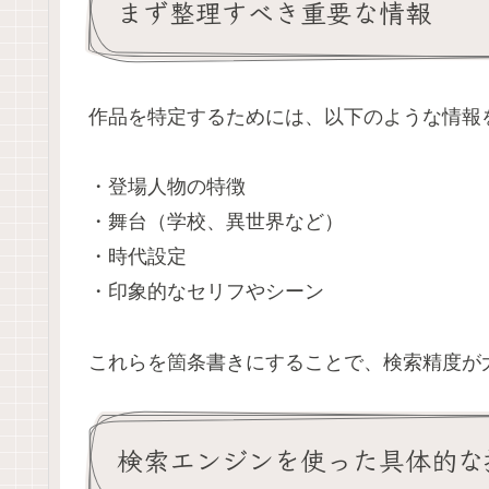
まず整理すべき重要な情報
作品を特定するためには、以下のような情報
・登場人物の特徴
・舞台（学校、異世界など）
・時代設定
・印象的なセリフやシーン
これらを箇条書きにすることで、検索精度が
検索エンジンを使った具体的な