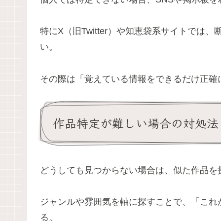
特にX（旧Twitter）や知恵袋系サイトで
い。
その際は「覚えている情報をできるだけ正確
作品特定が難しい場合の対処法
どうしても見つからない場合は、似た作品を
ジャンルや雰囲気を軸に探すことで、「これ
る。