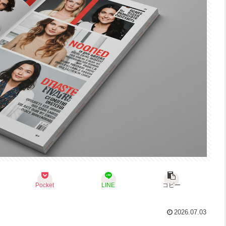
Pocket
LINE
コピー
2026.07.03