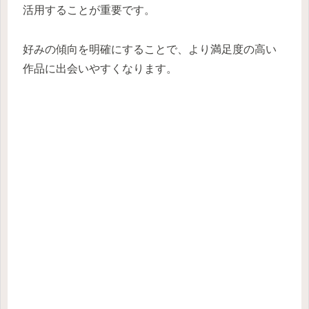
活用することが重要です。
好みの傾向を明確にすることで、より満足度の高い
作品に出会いやすくなります。