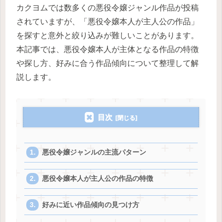
カクヨムでは数多くの悪役令嬢ジャンル作品が投稿
されていますが、「悪役令嬢本人が主人公の作品」
を探すと意外と絞り込みが難しいことがあります。
本記事では、悪役令嬢本人が主体となる作品の特徴
や探し方、好みに合う作品傾向について整理して解
説します。
目次
悪役令嬢ジャンルの主流パターン
悪役令嬢本人が主人公の作品の特徴
好みに近い作品傾向の見つけ方