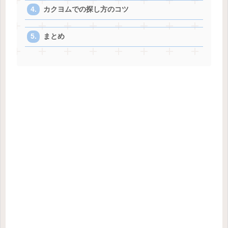
カクヨムでの探し方のコツ
まとめ