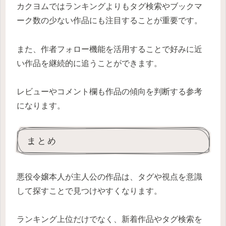
カクヨムではランキングよりもタグ検索やブックマ
ーク数の少ない作品にも注目することが重要です。
また、作者フォロー機能を活用することで好みに近
い作品を継続的に追うことができます。
レビューやコメント欄も作品の傾向を判断する参考
になります。
まとめ
悪役令嬢本人が主人公の作品は、タグや視点を意識
して探すことで見つけやすくなります。
ランキング上位だけでなく、新着作品やタグ検索を