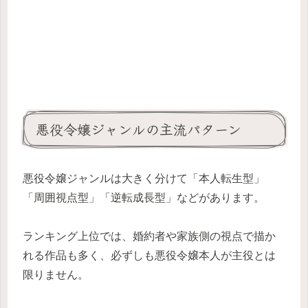
悪役令嬢ジャンルの主流パターン
悪役令嬢ジャンルは大きく分けて「本人転生型」
「周囲視点型」「逆転成長型」などがあります。
ランキング上位では、婚約者や家族側の視点で描か
れる作品も多く、必ずしも悪役令嬢本人が主役とは
限りません。