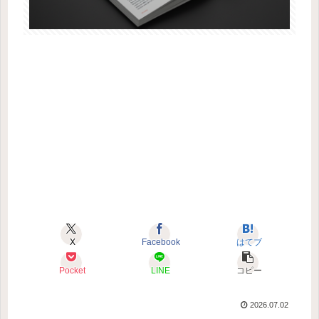
X
Facebook
はてブ
Pocket
LINE
コピー
2026.07.02