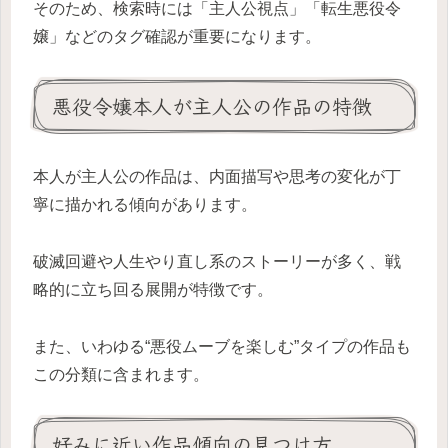
そのため、検索時には「主人公視点」「転生悪役令
嬢」などのタグ確認が重要になります。
悪役令嬢本人が主人公の作品の特徴
本人が主人公の作品は、内面描写や思考の変化が丁
寧に描かれる傾向があります。
破滅回避や人生やり直し系のストーリーが多く、戦
略的に立ち回る展開が特徴です。
また、いわゆる“悪役ムーブを楽しむ”タイプの作品も
この分類に含まれます。
好みに近い作品傾向の見つけ方