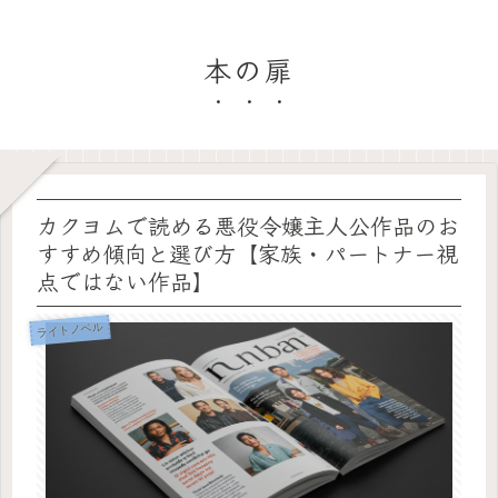
本の扉
カクヨムで読める悪役令嬢主人公作品のお
すすめ傾向と選び方【家族・パートナー視
点ではない作品】
ライトノベル