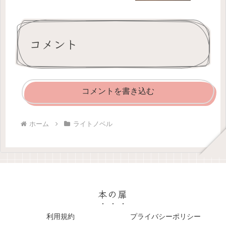
コメント
コメントを書き込む
ホーム
ライトノベル
本の扉
利用規約
プライバシーポリシー