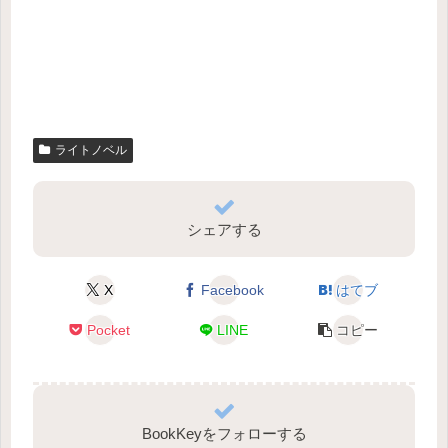
ライトノベル
シェアする
X
Facebook
はてブ
Pocket
LINE
コピー
BookKeyをフォローする