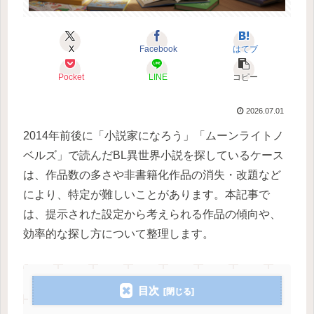
X
Facebook
はてブ
Pocket
LINE
コピー
2026.07.01
2014年前後に「小説家になろう」「ムーンライトノ
ベルズ」で読んだBL異世界小説を探しているケース
は、作品数の多さや非書籍化作品の消失・改題など
により、特定が難しいことがあります。本記事で
は、提示された設定から考えられる作品の傾向や、
効率的な探し方について整理します。
目次