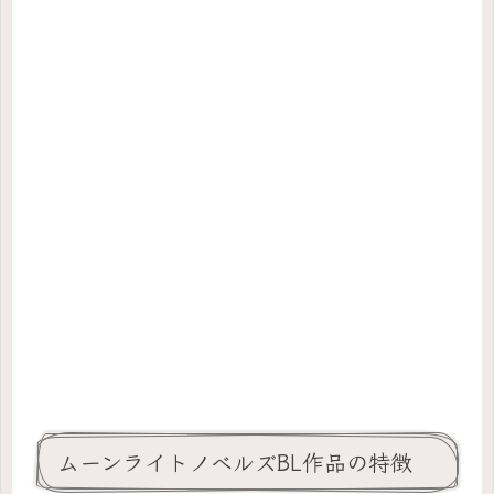
ムーンライトノベルズBL作品の特徴