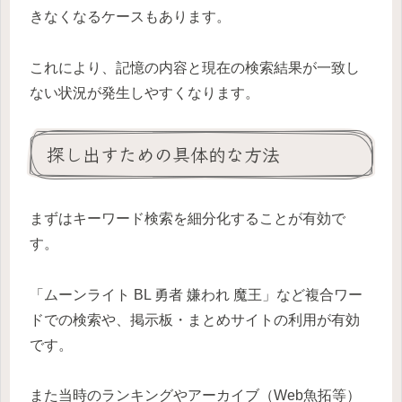
きなくなるケースもあります。
これにより、記憶の内容と現在の検索結果が一致し
ない状況が発生しやすくなります。
探し出すための具体的な方法
まずはキーワード検索を細分化することが有効で
す。
「ムーンライト BL 勇者 嫌われ 魔王」など複合ワー
ドでの検索や、掲示板・まとめサイトの利用が有効
です。
また当時のランキングやアーカイブ（Web魚拓等）