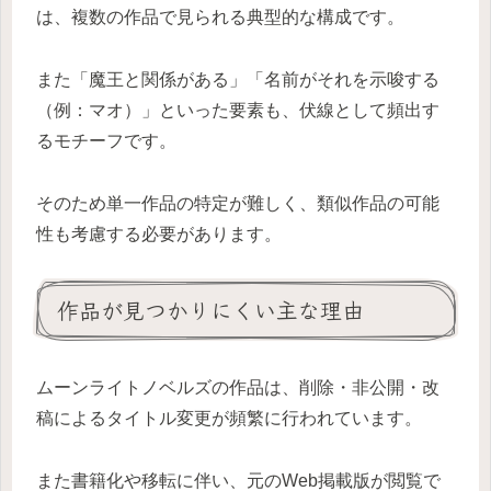
は、複数の作品で見られる典型的な構成です。
また「魔王と関係がある」「名前がそれを示唆する
（例：マオ）」といった要素も、伏線として頻出す
るモチーフです。
そのため単一作品の特定が難しく、類似作品の可能
性も考慮する必要があります。
作品が見つかりにくい主な理由
ムーンライトノベルズの作品は、削除・非公開・改
稿によるタイトル変更が頻繁に行われています。
また書籍化や移転に伴い、元のWeb掲載版が閲覧で