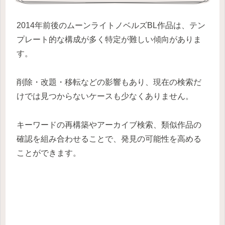
2014年前後のムーンライトノベルズBL作品は、テン
プレート的な構成が多く特定が難しい傾向がありま
す。
削除・改題・移転などの影響もあり、現在の検索だ
けでは見つからないケースも少なくありません。
キーワードの再構築やアーカイブ検索、類似作品の
確認を組み合わせることで、発見の可能性を高める
ことができます。