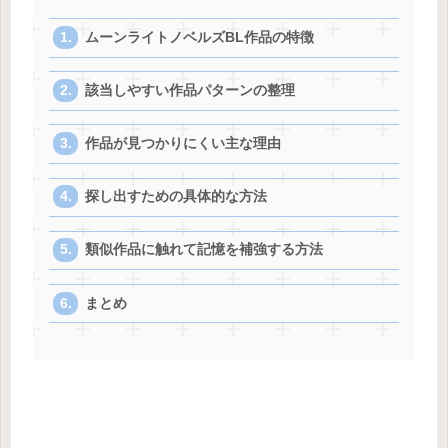
ムーンライトノベルズBL作品の特徴
該当しやすい作品パターンの整理
作品が見つかりにくい主な理由
探し出すための具体的な方法
類似作品に触れて記憶を補強する方法
まとめ