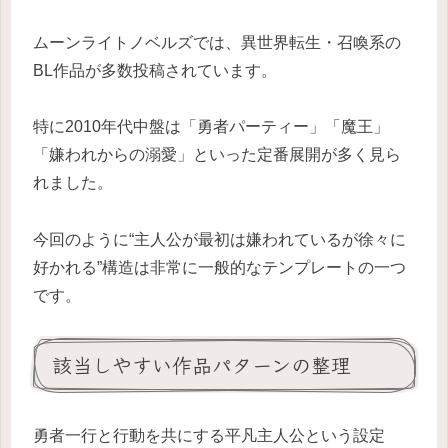
ムーンライトノベルズでは、異世界転生・召喚系の
BL作品が多数投稿されています。
特に2010年代中盤は「勇者パーティー」「魔王」
「嫌われからの溺愛」といった定番展開が多く見ら
れました。
今回のように“主人公が最初は嫌われているが徐々に
好かれる”構造は非常に一般的なテンプレートの一つ
です。
該当しやすい作品パターンの整理
勇者一行と行動を共にする平凡主人公という設定