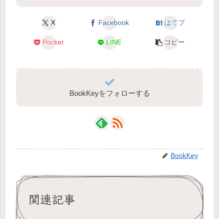
X
Facebook
はてブ
Pocket
LINE
コピー
BookKeyをフォローする
BookKey
関連記事