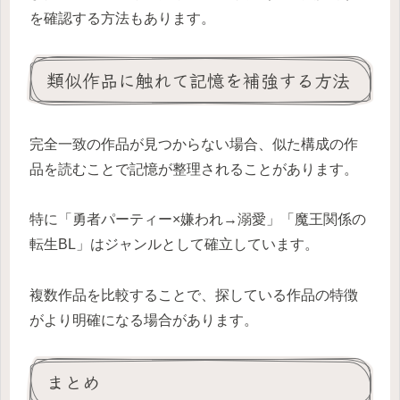
を確認する方法もあります。
類似作品に触れて記憶を補強する方法
完全一致の作品が見つからない場合、似た構成の作
品を読むことで記憶が整理されることがあります。
特に「勇者パーティー×嫌われ→溺愛」「魔王関係の
転生BL」はジャンルとして確立しています。
複数作品を比較することで、探している作品の特徴
がより明確になる場合があります。
まとめ