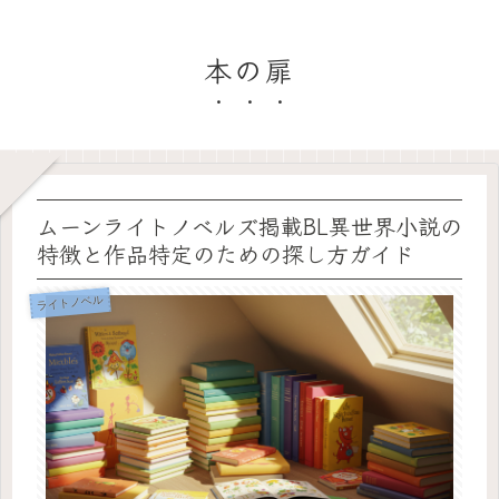
本の扉
ムーンライトノベルズ掲載BL異世界小説の
特徴と作品特定のための探し方ガイド
ライトノベル