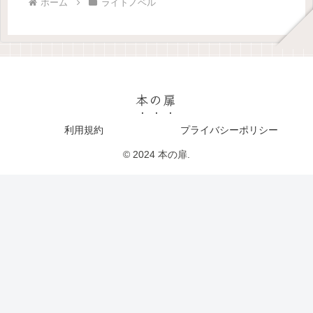
ホーム
ライトノベル
本の扉
利用規約
プライバシーポリシー
© 2024 本の扉.