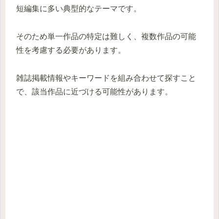
短編集に多い典型的なテーマです。
そのため単一作品の特定は難しく、複数作品の可能
性を考慮する必要があります。
雑誌掲載情報やキーワードを組み合わせて探すこと
で、該当作品に近づける可能性があります。