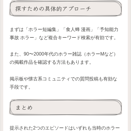
探すための具体的アプローチ
まずは「ホラー短編集」「食人蜂 漫画」「予知能力
事故 ホラー」など複合キーワード検索が有効です。
また、90〜2000年代のホラー雑誌（ホラーMなど）
の掲載作品を確認する方法もあります。
掲示板や懐古系コミュニティでの質問投稿も有効な
手段です。
まとめ
提示された2つのエピソードはいずれも当時のホラー