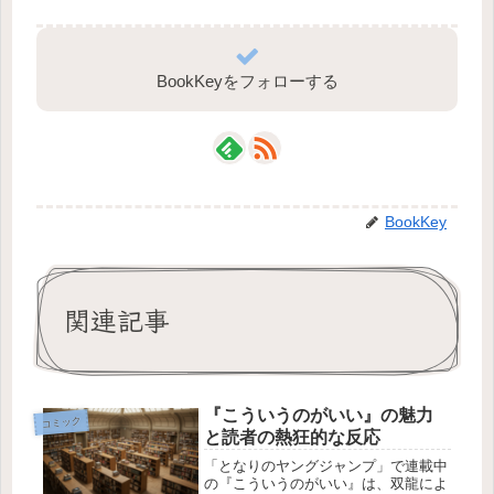
BookKeyをフォローする
BookKey
関連記事
『こういうのがいい』の魅力
コミック
と読者の熱狂的な反応
「となりのヤングジャンプ」で連載中
の『こういうのがいい』は、双龍によ