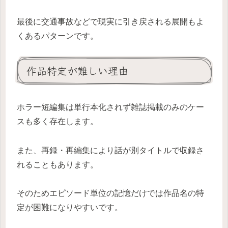
最後に交通事故などで現実に引き戻される展開もよ
くあるパターンです。
作品特定が難しい理由
ホラー短編集は単行本化されず雑誌掲載のみのケー
スも多く存在します。
また、再録・再編集により話が別タイトルで収録さ
れることもあります。
そのためエピソード単位の記憶だけでは作品名の特
定が困難になりやすいです。