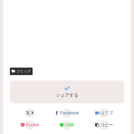
コミック
シェアする
X
Facebook
はてブ
Pocket
LINE
コピー