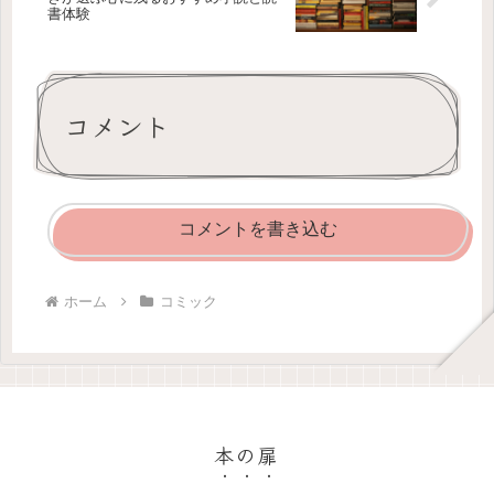
書体験
コメント
コメントを書き込む
ホーム
コミック
本の扉