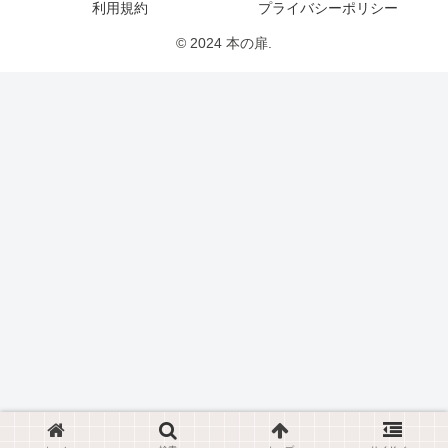
利用規約
プライバシーポリシー
© 2024 本の扉.