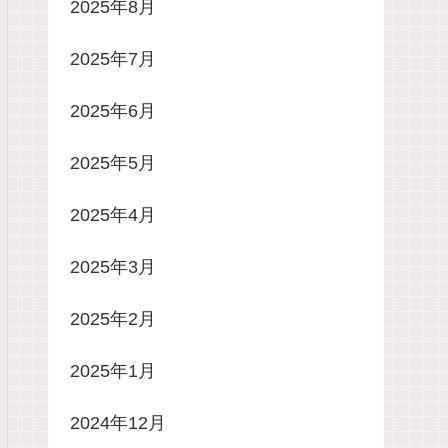
2025年8月
2025年7月
2025年6月
2025年5月
2025年4月
2025年3月
2025年2月
2025年1月
2024年12月