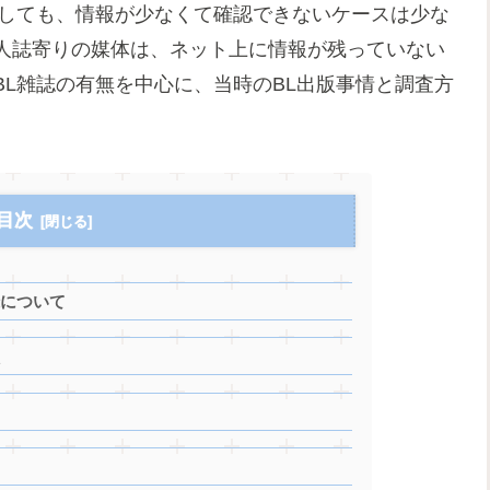
としても、情報が少なくて確認できないケースは少な
人誌寄りの媒体は、ネット上に情報が残っていない
L雑誌の有無を中心に、当時のBL出版事情と調査方
目次
録について