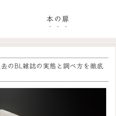
本の扉
過去のBL雑誌の実態と調べ方を徹底