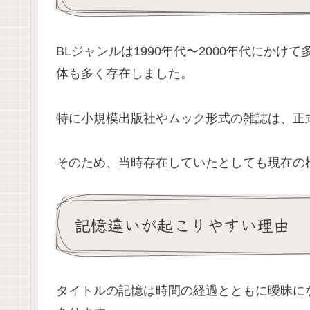
BLジャンルは1990年代〜2000年代にか
体も多く存在しました。
特に小規模出版社やムック形式の雑誌は、正
そのため、当時存在していたとしても現在の
記憶違いが起こりやすい理由
タイトルの記憶は時間の経過とともに曖昧に