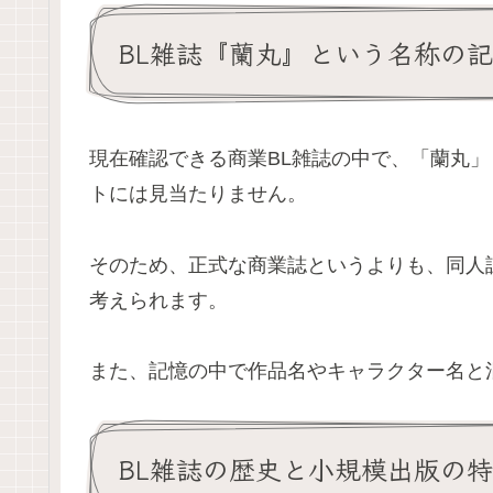
BL雑誌『蘭丸』という名称の
現在確認できる商業BL雑誌の中で、「蘭丸
トには見当たりません。
そのため、正式な商業誌というよりも、同人
考えられます。
また、記憶の中で作品名やキャラクター名と
BL雑誌の歴史と小規模出版の