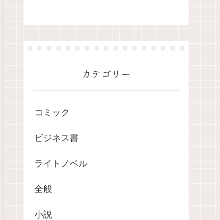
カテゴリー
コミック
ビジネス書
ライトノベル
全般
小説