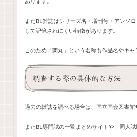
あります。
またBL雑誌はシリーズ名・増刊号・アンソ
して記憶されにくい特徴があります。
このため「蘭丸」という名称も作品名やキャ
調査する際の具体的な方法
過去の雑誌を調べる場合は、国立国会図書館
またBL専門誌の一覧まとめサイトや、同人