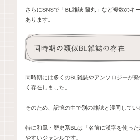
さらにSNSで「BL雑誌 蘭丸」など複数の
あります。
同時期の類似BL雑誌の存在
同時期には多くのBL雑誌やアンソロジーが
く存在しました。
そのため、記憶の中で別の雑誌と混同してい
特に和風・歴史系BLは「名前に漢字を使っ
やすいジャンルです。