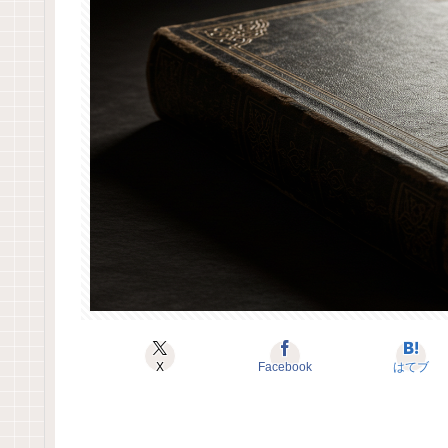
X
Facebook
はてブ