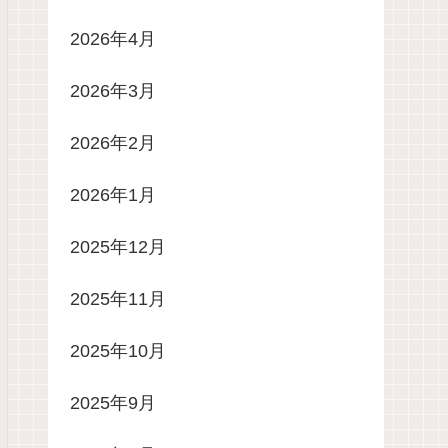
2026年4月
2026年3月
2026年2月
2026年1月
2025年12月
2025年11月
2025年10月
2025年9月