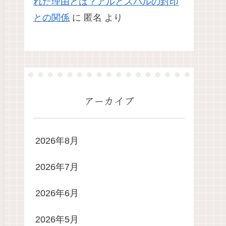
れた理由とは？アルとスバルの封印
との関係
に
匿名
より
アーカイブ
2026年8月
2026年7月
2026年6月
2026年5月