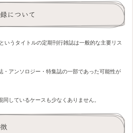
記録について
」というタイトルの定期刊行雑誌は一般的な主要リス
誌・アンソロジー・特集誌の一部であった可能性が
混同しているケースも少なくありません。
特徴