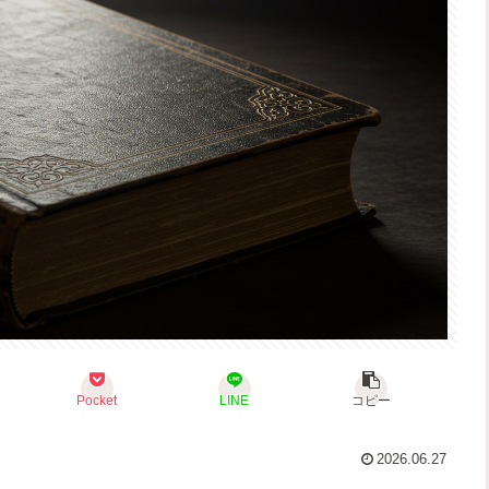
Pocket
LINE
コピー
2026.06.27