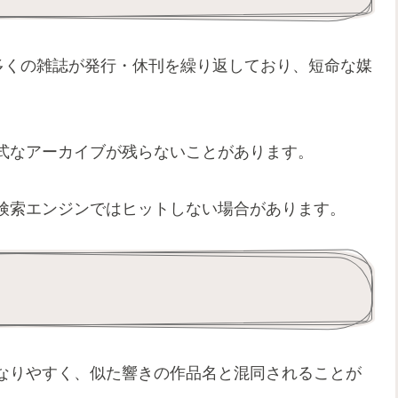
けて多くの雑誌が発行・休刊を繰り返しており、短命な媒
式なアーカイブが残らないことがあります。
検索エンジンではヒットしない場合があります。
なりやすく、似た響きの作品名と混同されることが