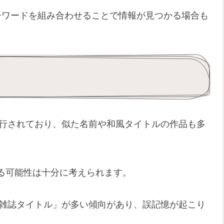
キーワードを組み合わせることで情報が見つかる場合も
発行されており、似た名前や和風タイトルの作品も多
る可能性は十分に考えられます。
た雑誌タイトル」が多い傾向があり、誤記憶が起こり