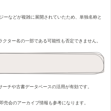
ロジーなどが複雑に展開されていたため、単独名称と
ラクター名の一部である可能性も否定できません。
サーチや古書データベースの活用が有効です。
誌即売会のアーカイブ情報も参考になります。