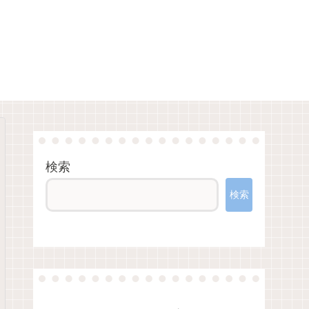
検索
検索