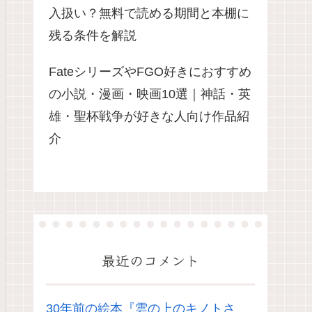
入扱い？無料で読める期間と本棚に
残る条件を解説
FateシリーズやFGO好きにおすすめ
の小説・漫画・映画10選｜神話・英
雄・聖杯戦争が好きな人向け作品紹
介
最近のコメント
30年前の絵本『雲の上のキノトさ