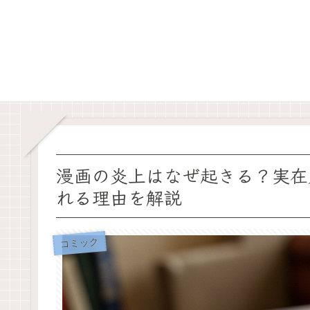
漫画の炎上はなぜ起きる？実在
れる理由を解説
コミック