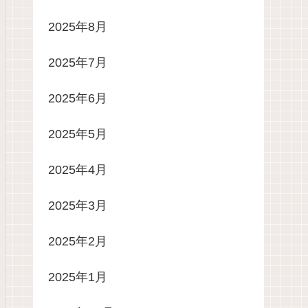
2025年8月
2025年7月
2025年6月
2025年5月
2025年4月
2025年3月
2025年2月
2025年1月