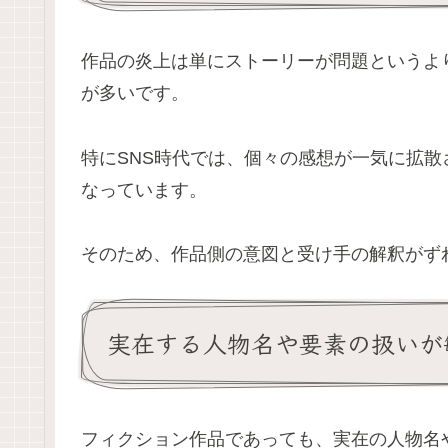
作品の炎上は単にストーリーが問題というよ
が多いです。
特にSNS時代では、個々の感想が一気に拡
なっています。
そのため、作品側の意図と受け手の解釈がず
実在する人物名や要素の扱いが
フィクション作品であっても、実在の人物名