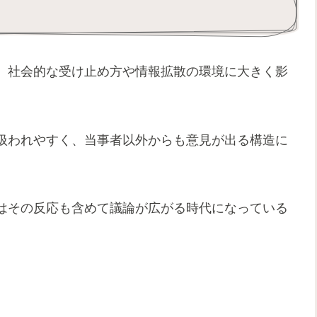
、社会的な受け止め方や情報拡散の環境に大きく影
扱われやすく、当事者以外からも意見が出る構造に
はその反応も含めて議論が広がる時代になっている