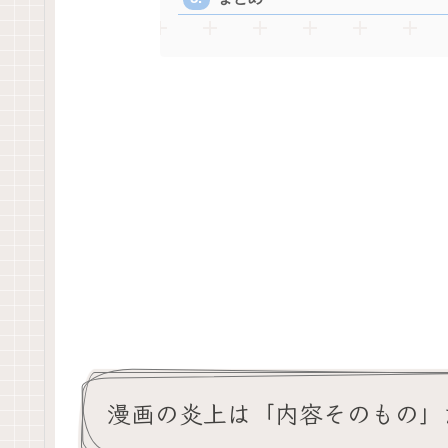
漫画の炎上は「内容そのもの」