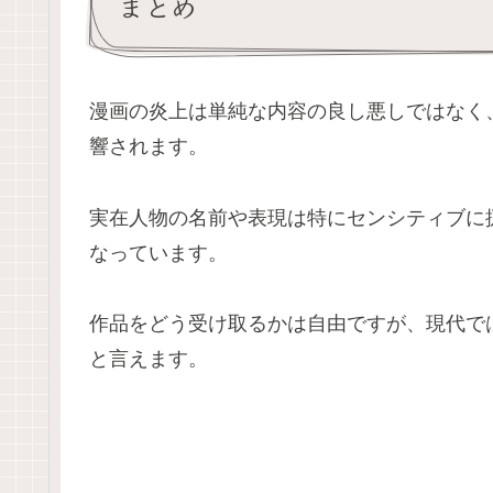
まとめ
漫画の炎上は単純な内容の良し悪しではなく
響されます。
実在人物の名前や表現は特にセンシティブに
なっています。
作品をどう受け取るかは自由ですが、現代で
と言えます。