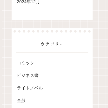
2024年12月
カテゴリー
コミック
ビジネス書
ライトノベル
全般