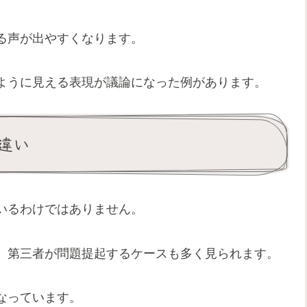
る声が出やすくなります。
ように見える表現が議論になった例があります。
違い
いるわけではありません。
、第三者が問題提起するケースも多く見られます。
なっています。