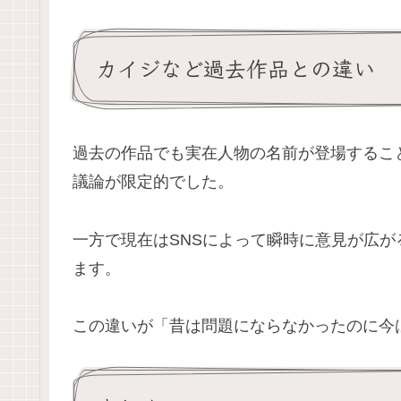
カイジなど過去作品との違い
過去の作品でも実在人物の名前が登場するこ
議論が限定的でした。
一方で現在はSNSによって瞬時に意見が広
ます。
この違いが「昔は問題にならなかったのに今