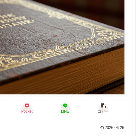
Pocket
LINE
コピー
2026.06.26