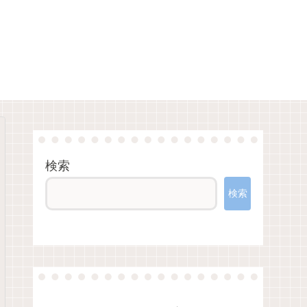
検索
検索