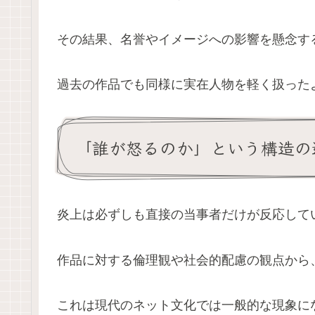
その結果、名誉やイメージへの影響を懸念す
過去の作品でも同様に実在人物を軽く扱った
「誰が怒るのか」という構造の
炎上は必ずしも直接の当事者だけが反応して
作品に対する倫理観や社会的配慮の観点から
これは現代のネット文化では一般的な現象に