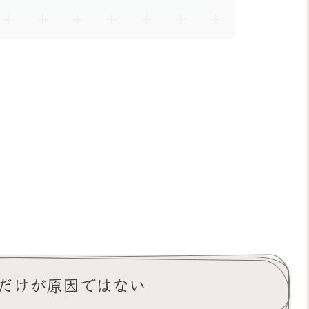
だけが原因ではない