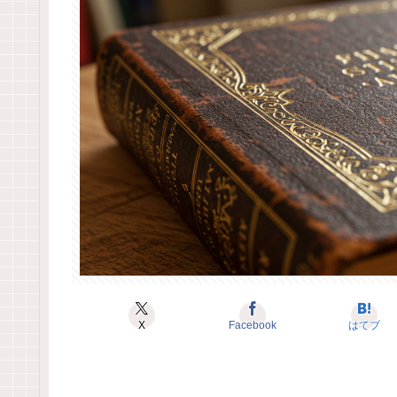
X
Facebook
はてブ