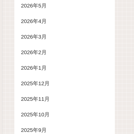
2026年5月
2026年4月
2026年3月
2026年2月
2026年1月
2025年12月
2025年11月
2025年10月
2025年9月