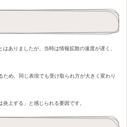
とはありましたが、当時は情報拡散の速度が遅く、
がるため、同じ表現でも受け取られ方が大きく変わり
は炎上する」と感じられる要因です。