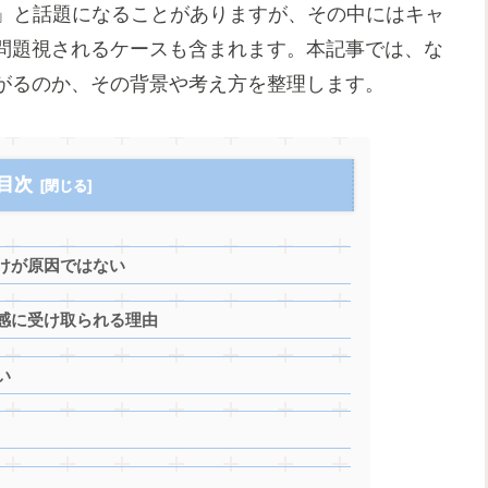
た」と話題になることがありますが、その中にはキャ
問題視されるケースも含まれます。本記事では、な
がるのか、その背景や考え方を整理します。
目次
けが原因ではない
感に受け取られる理由
い