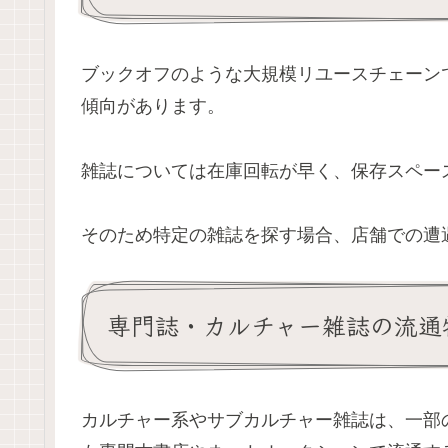
ブックオフのような大規模リユースチェーン
傾向があります。
雑誌については在庫回転が早く、保存スペー
そのため特定の雑誌を探す場合、店舗での遭
専門誌・カルチャー雑誌の流通
カルチャー系やサブカルチャー雑誌は、一部