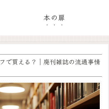
本の扉
フで買える？｜廃刊雑誌の流通事情