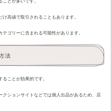
ることが多いです。
だけ高値で取引されることもあります。
カテゴリーに含まれる可能性があります。
方法
することが効果的です。
ークションサイトなどでは個人出品があるため、店