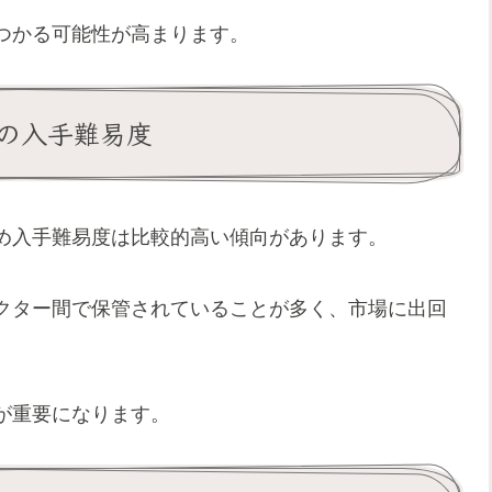
つかる可能性が高まります。
の入手難易度
め入手難易度は比較的高い傾向があります。
クター間で保管されていることが多く、市場に出回
が重要になります。