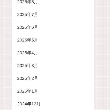
2025年8月
2025年7月
2025年6月
2025年5月
2025年4月
2025年3月
2025年2月
2025年1月
2024年12月