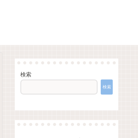
検索
検索