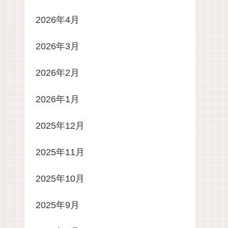
2026年4月
2026年3月
2026年2月
2026年1月
2025年12月
2025年11月
2025年10月
2025年9月