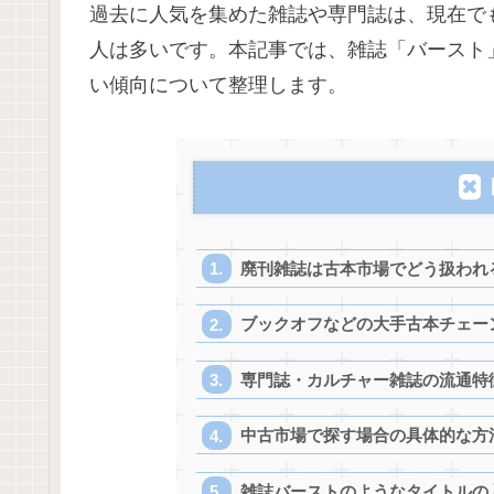
過去に人気を集めた雑誌や専門誌は、現在で
人は多いです。本記事では、雑誌「バースト
い傾向について整理します。
廃刊雑誌は古本市場でどう扱われ
ブックオフなどの大手古本チェー
専門誌・カルチャー雑誌の流通特
中古市場で探す場合の具体的な方
雑誌バーストのようなタイトルの