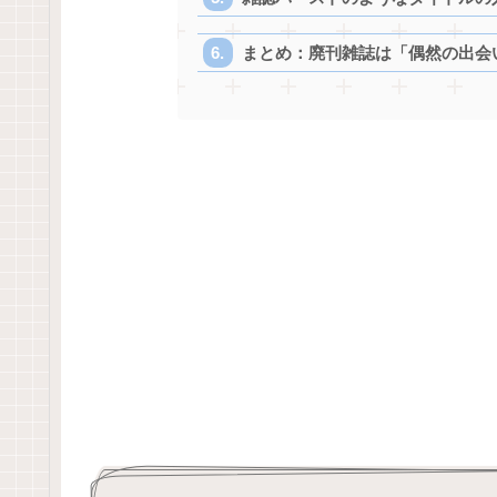
まとめ：廃刊雑誌は「偶然の出会