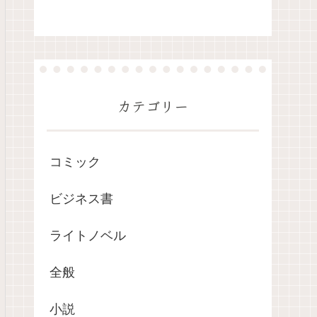
カテゴリー
コミック
ビジネス書
ライトノベル
全般
小説