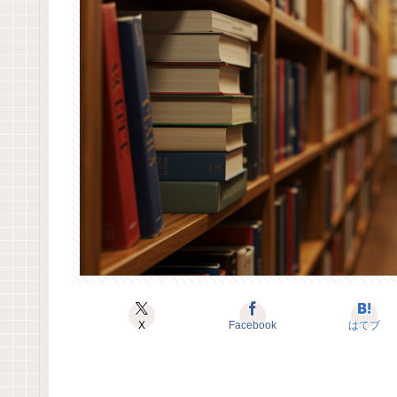
X
Facebook
はてブ