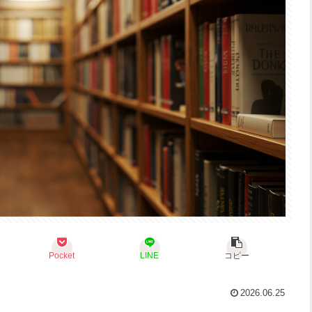
Pocket
LINE
コピー
2026.06.25