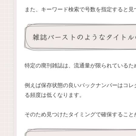
また、キーワード検索で号数を指定すると見
雑誌バーストのようなタイトル
特定の廃刊雑誌は、流通量が限られているた
例えば保存状態の良いバックナンバーはコレ
る頻度は低くなります。
そのため見つけたタイミングで確保すること