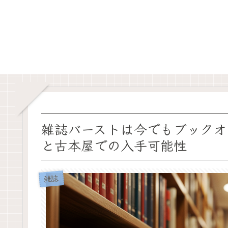
雑誌バーストは今でもブックオ
と古本屋での入手可能性
雑誌