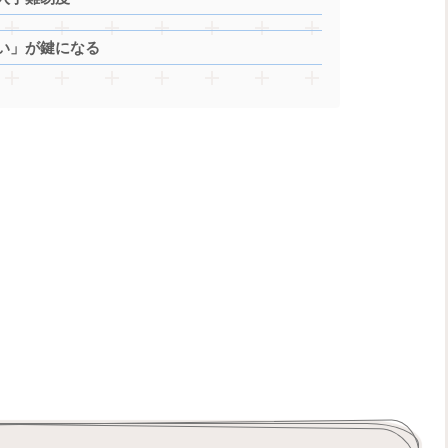
い」が鍵になる