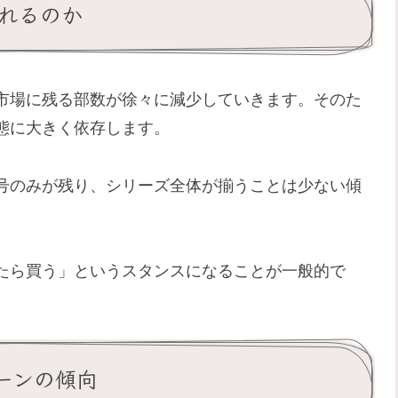
れるのか
市場に残る部数が徐々に減少していきます。そのた
態に大きく依存します。
号のみが残り、シリーズ全体が揃うことは少ない傾
たら買う」というスタンスになることが一般的で
ーンの傾向