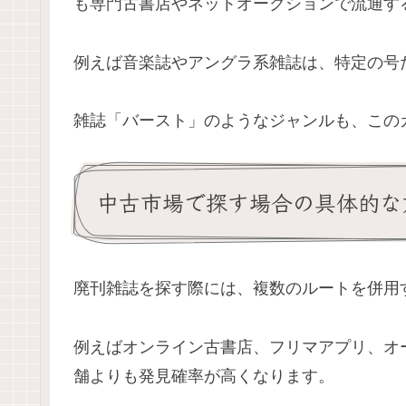
も専門古書店やネットオークションで流通す
例えば音楽誌やアングラ系雑誌は、特定の号
雑誌「バースト」のようなジャンルも、この
中古市場で探す場合の具体的な
廃刊雑誌を探す際には、複数のルートを併用
例えばオンライン古書店、フリマアプリ、オ
舗よりも発見確率が高くなります。