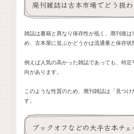
廃刊雑誌は古本市場でどう扱わ
雑誌は書籍と異なり保存性が低く、廃刊後は
め、古本屋に並ぶかどうかは流通量と保存状
例えば人気の高かった雑誌であっても、特定
向があります。
このような性質のため、廃刊雑誌は「見つけ
す。
ブックオフなどの大手古本チェ