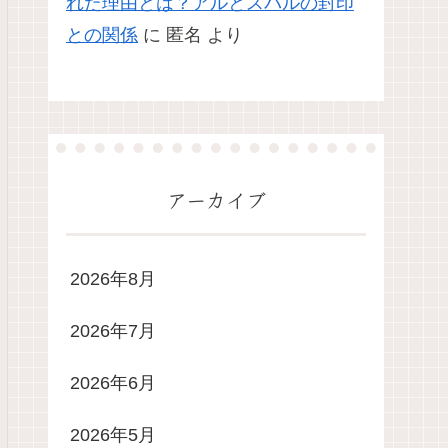
れた理由とは？アルとスバルの封印
との関係
に
匿名
より
アーカイブ
2026年8月
2026年7月
2026年6月
2026年5月