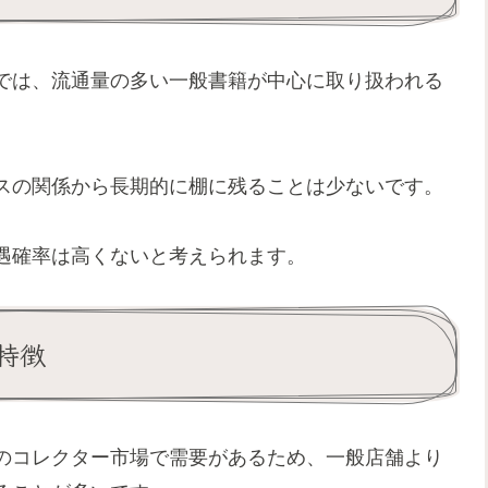
では、流通量の多い一般書籍が中心に取り扱われる
スの関係から長期的に棚に残ることは少ないです。
遇確率は高くないと考えられます。
特徴
のコレクター市場で需要があるため、一般店舗より