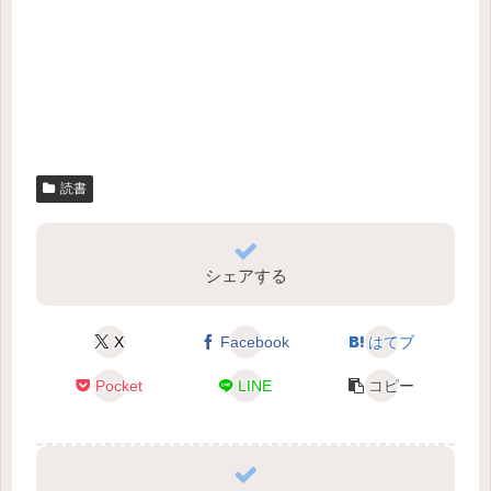
読書
シェアする
X
Facebook
はてブ
Pocket
LINE
コピー