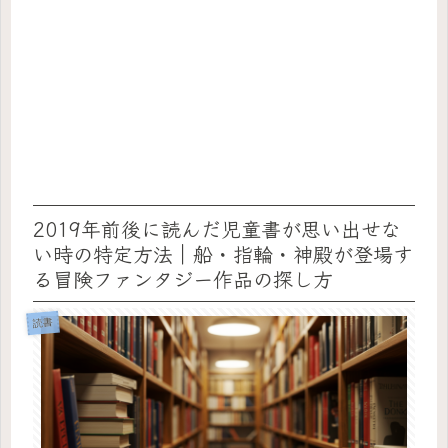
2019年前後に読んだ児童書が思い出せな
い時の特定方法｜船・指輪・神殿が登場す
る冒険ファンタジー作品の探し方
読書