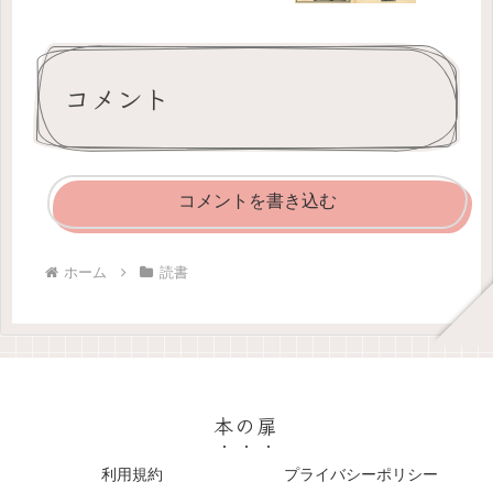
コメント
コメントを書き込む
ホーム
読書
本の扉
利用規約
プライバシーポリシー