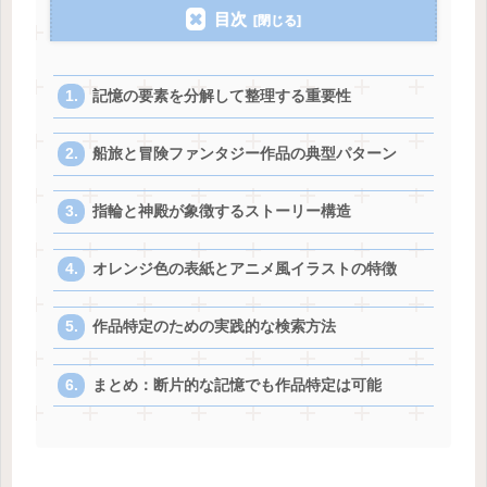
目次
記憶の要素を分解して整理する重要性
船旅と冒険ファンタジー作品の典型パターン
指輪と神殿が象徴するストーリー構造
オレンジ色の表紙とアニメ風イラストの特徴
作品特定のための実践的な検索方法
まとめ：断片的な記憶でも作品特定は可能