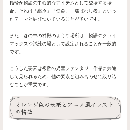
指輪が物語の中心的なアイテムとして登場する場
合、それは「継承」「使命」「選ばれし者」といっ
たテーマと結びついていることが多いです。
また、森の中の神殿のような場所は、物語のクライ
マックスや試練の場として設定されることが一般的
です。
こうした要素は複数の児童ファンタジー作品に共通
して見られるため、他の要素と組み合わせて絞り込
むことが重要です。
オレンジ色の表紙とアニメ風イラスト
の特徴