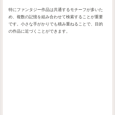
特にファンタジー作品は共通するモチーフが多いた
め、複数の記憶を組み合わせて検索することが重要
です。小さな手がかりでも積み重ねることで、目的
の作品に近づくことができます。