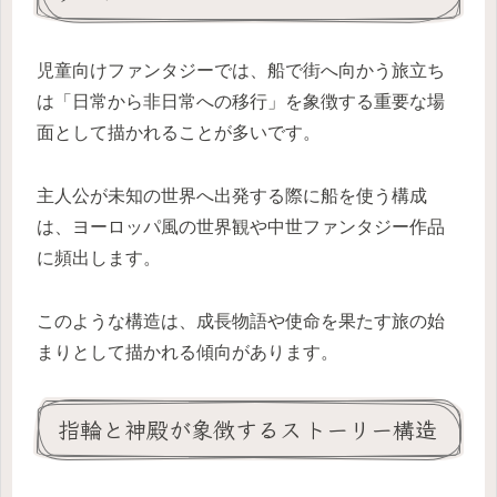
児童向けファンタジーでは、船で街へ向かう旅立ち
は「日常から非日常への移行」を象徴する重要な場
面として描かれることが多いです。
主人公が未知の世界へ出発する際に船を使う構成
は、ヨーロッパ風の世界観や中世ファンタジー作品
に頻出します。
このような構造は、成長物語や使命を果たす旅の始
まりとして描かれる傾向があります。
指輪と神殿が象徴するストーリー構造