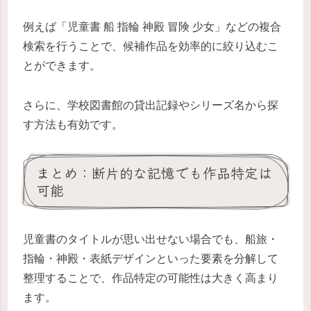
例えば「児童書 船 指輪 神殿 冒険 少女」などの複合
検索を行うことで、候補作品を効率的に絞り込むこ
とができます。
さらに、学校図書館の貸出記録やシリーズ名から探
す方法も有効です。
まとめ：断片的な記憶でも作品特定は
可能
児童書のタイトルが思い出せない場合でも、船旅・
指輪・神殿・表紙デザインといった要素を分解して
整理することで、作品特定の可能性は大きく高まり
ます。