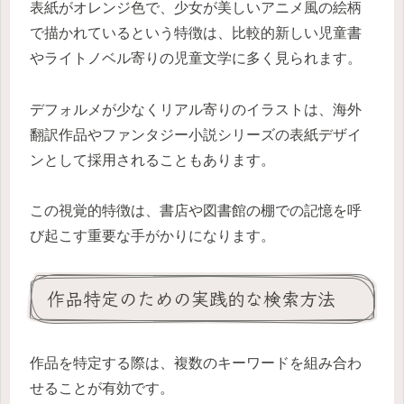
表紙がオレンジ色で、少女が美しいアニメ風の絵柄
で描かれているという特徴は、比較的新しい児童書
やライトノベル寄りの児童文学に多く見られます。
デフォルメが少なくリアル寄りのイラストは、海外
翻訳作品やファンタジー小説シリーズの表紙デザイ
ンとして採用されることもあります。
この視覚的特徴は、書店や図書館の棚での記憶を呼
び起こす重要な手がかりになります。
作品特定のための実践的な検索方法
作品を特定する際は、複数のキーワードを組み合わ
せることが有効です。