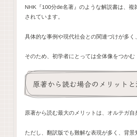
NHK『100分de名著』のような解説書は
されています。
具体的な事例や現代社会との関連づけが多く
そのため、初学者にとっては全体像をつかむ
原著から読む場合のメリットと
原著から読む最大のメリットは、オルテガ自
ただし、翻訳版でも難解な表現が多く、背景