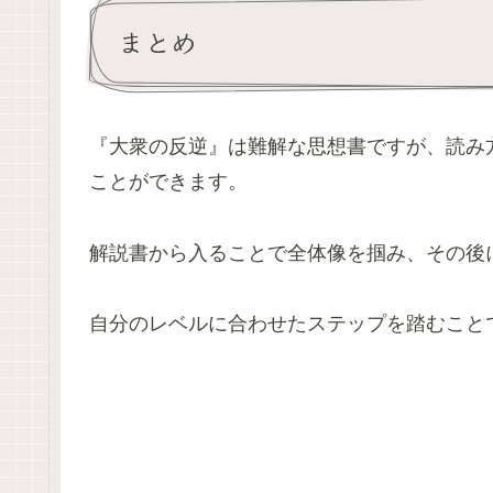
まとめ
『大衆の反逆』は難解な思想書ですが、読み
ことができます。
解説書から入ることで全体像を掴み、その後
自分のレベルに合わせたステップを踏むこと