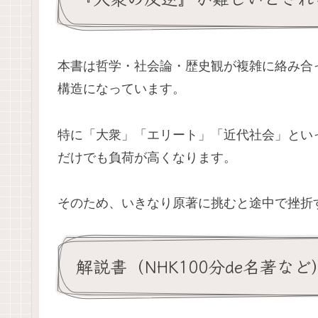
本書は哲学・社会論・歴史観が複雑に絡み合
構造になっています。
特に「大衆」「エリート」「近代社会」とい
だけでも負荷が高くなります。
そのため、いきなり原著に挑むと途中で挫折
解説書（NHK100分de名著な