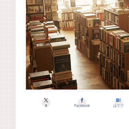
X
Facebook
はてブ