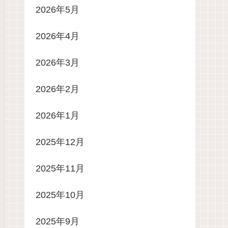
2026年5月
2026年4月
2026年3月
2026年2月
2026年1月
2025年12月
2025年11月
2025年10月
2025年9月