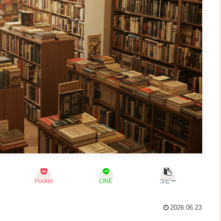
Pocket
LINE
コピー
2026.06.23