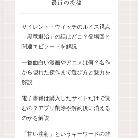
最近の投稿
サイレント・ウィッチのルイス視点
「黒竜退治」の話はどこ？登場回と
関連エピソードを解説
一番面白い漫画やアニメは何？名作
から隠れた傑作まで選び方と魅力を
解説
電子書籍は購入したサイトだけで読
むの？アプリ削除や解約後に消える
のかを解説
「甘い注射」というキーワードの雑