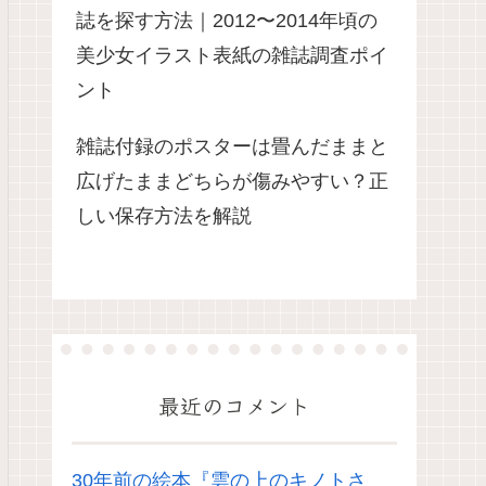
誌を探す方法｜2012〜2014年頃の
美少女イラスト表紙の雑誌調査ポイ
ント
雑誌付録のポスターは畳んだままと
広げたままどちらが傷みやすい？正
しい保存方法を解説
最近のコメント
30年前の絵本『雲の上のキノトさ