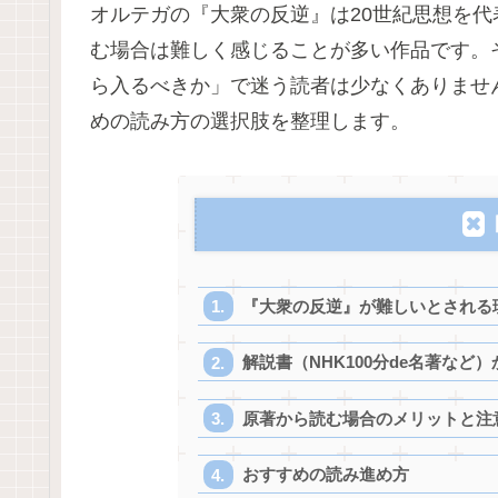
オルテガの『大衆の反逆』は20世紀思想を
む場合は難しく感じることが多い作品です。
ら入るべきか」で迷う読者は少なくありませ
めの読み方の選択肢を整理します。
『大衆の反逆』が難しいとされる
解説書（NHK100分de名著など
原著から読む場合のメリットと注
おすすめの読み進め方