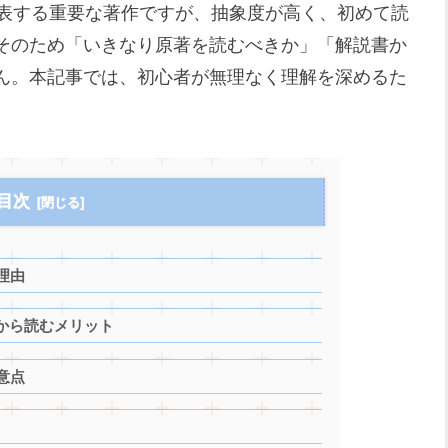
代表する重要な著作ですが、抽象度が高く、初めて読
そのため「いきなり原著を読むべきか」「解説書か
ん。本記事では、初心者が無理なく理解を深めるた
目次
理由
）から読むメリット
意点