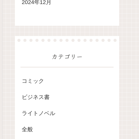
2024年12月
カテゴリー
コミック
ビジネス書
ライトノベル
全般