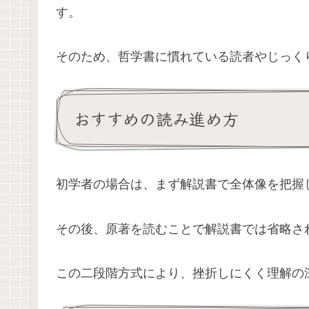
す。
そのため、哲学書に慣れている読者やじっく
おすすめの読み進め方
初学者の場合は、まず解説書で全体像を把握
その後、原著を読むことで解説書では省略さ
この二段階方式により、挫折しにくく理解の