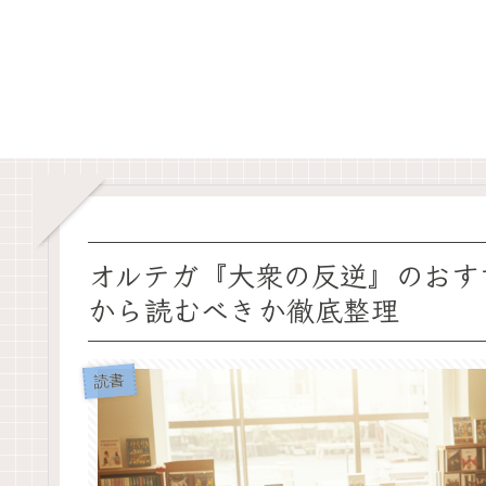
オルテガ『大衆の反逆』のおす
から読むべきか徹底整理
読書