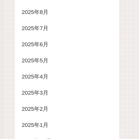
2025年8月
2025年7月
2025年6月
2025年5月
2025年4月
2025年3月
2025年2月
2025年1月