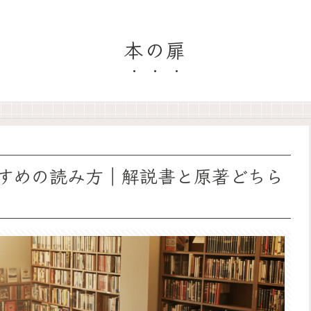
本の扉
すめの読み方｜解説書と原著どちら