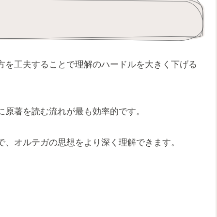
方を工夫することで理解のハードルを大きく下げる
に原著を読む流れが最も効率的です。
で、オルテガの思想をより深く理解できます。