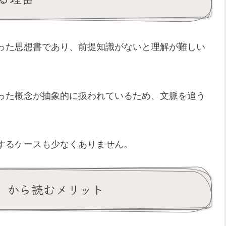
った思想書であり、前提知識がないと理解が難しい
った概念が抽象的に扱われているため、文脈を追う
するケースも少なくありません。
ど）から読むメリット