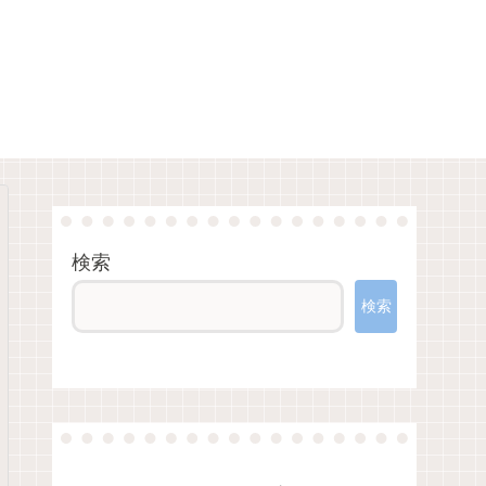
検索
検索