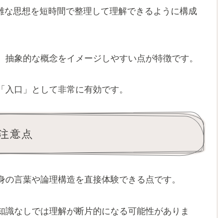
、複雑な思想を短時間で整理して理解できるように構成
、抽象的な概念をイメージしやすい点が特徴です。
「入口」として非常に有効です。
注意点
身の言葉や論理構造を直接体験できる点です。
知識なしでは理解が断片的になる可能性がありま