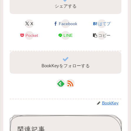
シェアする
X
Facebook
はてブ
Pocket
LINE
コピー
BookKeyをフォローする
BookKey
関連記事