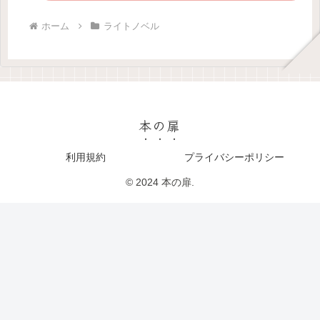
ホーム
ライトノベル
本の扉
利用規約
プライバシーポリシー
© 2024 本の扉.