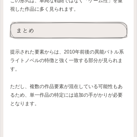
この形式は、単純な戦闘ではなく「ゲーム性」を重
視した作品に多く見られます。
まとめ
提示された要素からは、2010年前後の異能バトル系
ライトノベルの特徴と強く一致する部分が見られま
す。
ただし、複数の作品要素が混在している可能性もあ
るため、単一作品の特定には追加の手がかりが必要
となります。