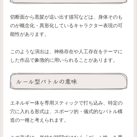
切断面から黒髪が這い出す描写などは、身体そのも
のが概念化・異形化しているキャラクター表現の可
能性があります。
このような演出は、神格存在や人工存在をテーマに
した作品で象徴的に用いられることがあります。
ルール型バトルの意味
エネルギー体を専用スティックで打ち込み、特定の
穴に入れる形式は、スポーツ的・儀式的なバトル構
造の一種と考えられます。