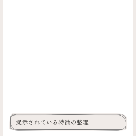
提示されている特徴の整理