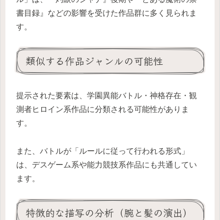
書目録』などの影響を受けた作品群に多く見られま
す。
類似する作品ジャンルの可能性
提示された要素は、学園異能バトル・神格存在・観
測者ヒロイン系作品に分類される可能性がありま
す。
また、バトルが「ルールに従って行われる形式」
は、デスゲーム系や能力競技系作品にも共通してい
ます。
特徴的な描写の分析（腕と髪の演出）