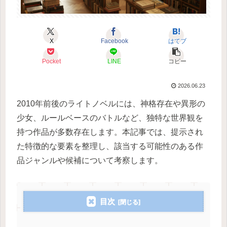
X
Facebook
はてブ
Pocket
LINE
コピー
2026.06.23
2010年前後のライトノベルには、神格存在や異形の
少女、ルールベースのバトルなど、独特な世界観を
持つ作品が多数存在します。本記事では、提示され
た特徴的な要素を整理し、該当する可能性のある作
品ジャンルや候補について考察します。
目次