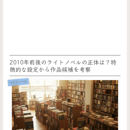
2010年前後のライトノベルの正体は？特
徴的な設定から作品候補を考察
ライトノベル