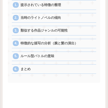
提示されている特徴の整理
当時のライトノベルの傾向
類似する作品ジャンルの可能性
特徴的な描写の分析（腕と髪の演出）
ルール型バトルの意味
まとめ