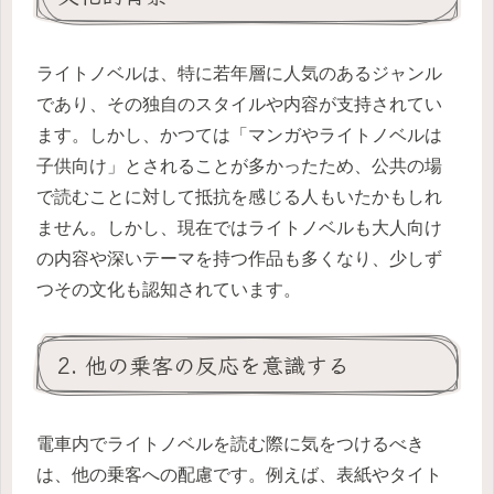
ライトノベルは、特に若年層に人気のあるジャンル
であり、その独自のスタイルや内容が支持されてい
ます。しかし、かつては「マンガやライトノベルは
子供向け」とされることが多かったため、公共の場
で読むことに対して抵抗を感じる人もいたかもしれ
ません。しかし、現在ではライトノベルも大人向け
の内容や深いテーマを持つ作品も多くなり、少しず
つその文化も認知されています。
2. 他の乗客の反応を意識する
電車内でライトノベルを読む際に気をつけるべき
は、他の乗客への配慮です。例えば、表紙やタイト