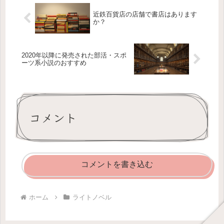
近鉄百貨店の店舗で書店はあります
か？
2020年以降に発売された部活・スポ
ーツ系小説のおすすめ
コメント
コメントを書き込む
ホーム
ライトノベル