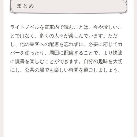
まとめ
ライトノベルを電車内で読むことは、今や珍しいこ
とではなく、多くの人々が楽しんでいます。ただ
し、他の乗客への配慮を忘れずに、必要に応じてカ
バーを使ったり、周囲に配慮することで、より快適
に読書を楽しむことができます。自分の趣味を大切
にし、公共の場でも楽しい時間を過ごしましょう。