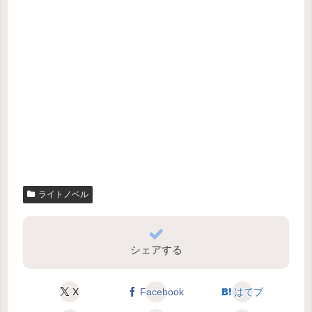
ライトノベル
シェアする
X
Facebook
はてブ