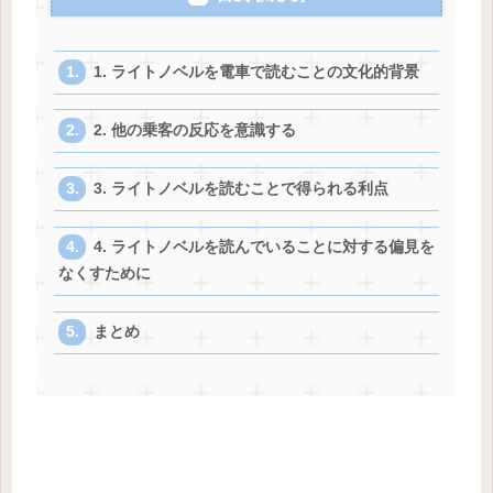
1. ライトノベルを電車で読むことの文化的背景
2. 他の乗客の反応を意識する
3. ライトノベルを読むことで得られる利点
4. ライトノベルを読んでいることに対する偏見を
なくすために
まとめ