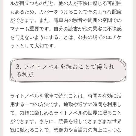
ルが目立つものだと、他の人が不快に感じる可能性
もあるため、カバーをつけることでそのような配慮
ができます。また、電車内の騒音や周囲の空間での
マナーも重要です。自分の読書が他の乗客に不快感
を与えないようにすることは、公共の場でのエチケ
ットとして大切です。
3. ライトノベルを読むことで得られ
る利点
ライトノベルを電車で読むことは、時間を有効に活
用する一つの方法です。通勤や通学の時間を利用し
て、気軽に楽しめるライトノベルの世界に浸ること
ができます。さらに、読書を通してさまざまな世界
観に触れることで、想像力や言語力の向上にもつな