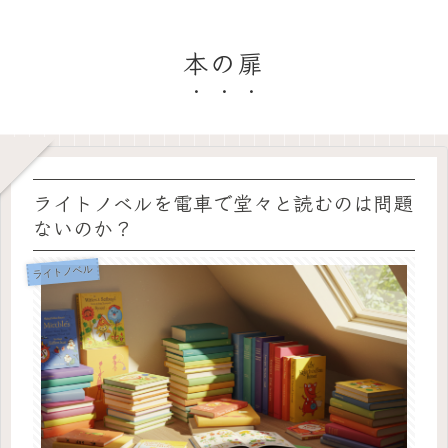
本の扉
ライトノベルを電車で堂々と読むのは問題
ないのか？
ライトノベル