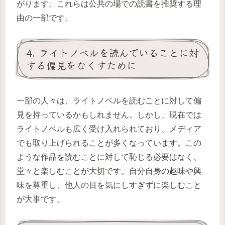
がります。これらは公共の場での読書を推奨する理
由の一部です。
4. ライトノベルを読んでいることに対
する偏見をなくすために
一部の人々は、ライトノベルを読むことに対して偏
見を持っているかもしれません。しかし、現在では
ライトノベルも広く受け入れられており、メディア
でも取り上げられることが多くなっています。この
ような作品を読むことに対して恥じる必要はなく、
堂々と楽しむことが大切です。自分自身の趣味や興
味を尊重し、他人の目を気にしすぎずに楽しむこと
が大事です。