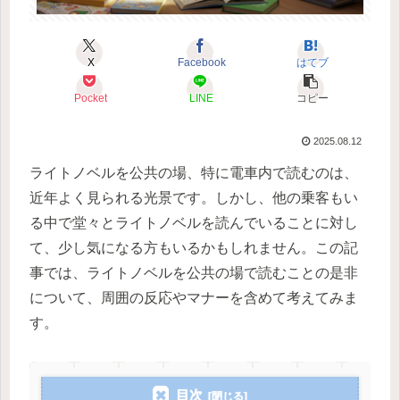
X
Facebook
はてブ
Pocket
LINE
コピー
2025.08.12
ライトノベルを公共の場、特に電車内で読むのは、
近年よく見られる光景です。しかし、他の乗客もい
る中で堂々とライトノベルを読んでいることに対し
て、少し気になる方もいるかもしれません。この記
事では、ライトノベルを公共の場で読むことの是非
について、周囲の反応やマナーを含めて考えてみま
す。
目次