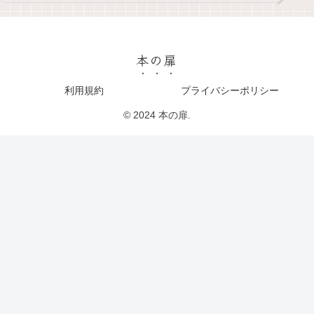
本の扉
利用規約
プライバシーポリシー
© 2024 本の扉.