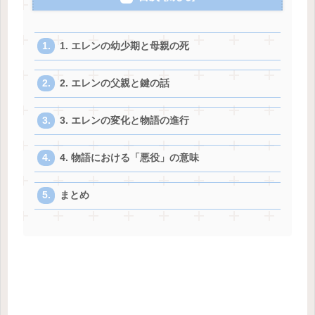
1. エレンの幼少期と母親の死
2. エレンの父親と鍵の話
3. エレンの変化と物語の進行
4. 物語における「悪役」の意味
まとめ