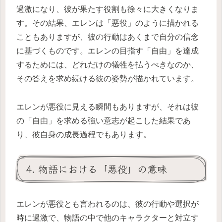
過激になり、彼が果たす役割も徐々に大きくなりま
す。その結果、エレンは「悪役」のように描かれる
こともありますが、彼の行動はあくまで自分の信念
に基づくものです。エレンの目指す「自由」を達成
するためには、どれだけの犠牲を払うべきなのか、
その答えを求め続ける彼の姿勢が描かれています。
エレンが悪役に見える瞬間もありますが、それは彼
の「自由」を求める強い意志が起こした結果であ
り、彼自身の成長過程でもあります。
4. 物語における「悪役」の意味
エレンが悪役とも言われるのは、彼の行動や選択が
時に過激で、物語の中で他のキャラクターと対立す