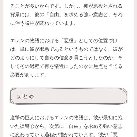
ることが多いからです。しかし、彼が悪役とされる
背景には、彼の「自由」を求める強い意志と、それ
に伴う犠牲が関わっています。
エレンの物語における「悪役」としての位置づけ
は、単に彼が邪悪であるというものではなく、彼が
どのようにして自らの信念を貫こうとしたのか、そ
してその過程で何を犠牲にしたのかに焦点を当てる
必要があります。
まとめ
進撃の巨人におけるエレンの物語は、彼が最初に抱
いた復讐心から、次第に「自由」を求める強い意志
に変わっていく過程が描かれています。彼が「悪