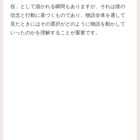
役」として描かれる瞬間もありますが、それは彼の
信念と行動に基づくものであり、物語全体を通して
見たときにはその選択がどのように物語を動かして
いったのかを理解することが重要です。