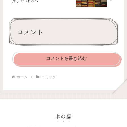
探している方へ
コメント
コメントを書き込む
ホーム
コミック
本の扉