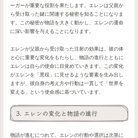
ーガーが重要な役割を果たします。エレンは父親か
ら受け取った鍵に関連する秘密を知ることになりま
す。この秘密が物語を大きく動かし、エレンの運命
に深い影響を与えることになります。
エレンが父親から受け取った注射の効果は、彼の体
と心に重要な変化をもたらし、物語の進行とともに
エレンは自らの使命に目覚めていきます。この変化
がエレンを「悪役」に見せるような要素を生み出し
ますが、彼自身の考え方や行動は一貫して「世界を
変える」という使命感に基づいています。
3. エレンの変化と物語の進行
物語が進むにつれて、エレンの行動や選択は次第に