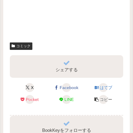
コミック
シェアする
X
Facebook
はてブ
Pocket
LINE
コピー
BookKeyをフォローする