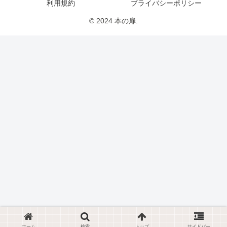
利用規約
プライバシーポリシー
© 2024 本の扉.
ホーム
検索
トップ
サイドバー