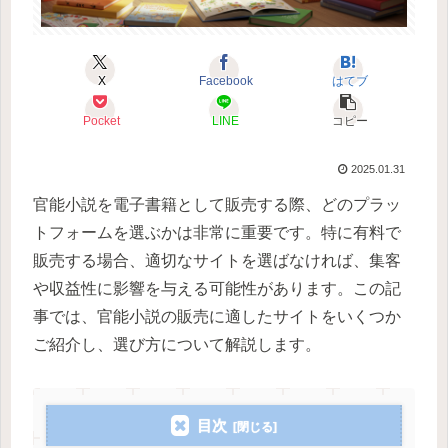
X
Facebook
はてブ
Pocket
LINE
コピー
2025.01.31
官能小説を電子書籍として販売する際、どのプラッ
トフォームを選ぶかは非常に重要です。特に有料で
販売する場合、適切なサイトを選ばなければ、集客
や収益性に影響を与える可能性があります。この記
事では、官能小説の販売に適したサイトをいくつか
ご紹介し、選び方について解説します。
目次