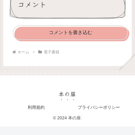
コメント
コメントを書き込む
ホーム
電子書籍
本の扉
利用規約
プライバシーポリシー
© 2024 本の扉.