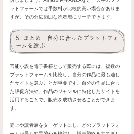
討しましょう。AmazonやFANZAなど、大手のプラ
ットフォームでは手数料が比較的高い場合がありま
すが、その分広範囲な読者層にリーチできます。
5. まとめ：自分に合ったプラットフォ
ームを選ぶ
官能小説を電子書籍として販売する際には、複数の
プラットフォームを比較し、自分の作品に最も適し
たサイトを選ぶことが重要です。自分の作品に合っ
た販促方法や、作品のジャンルに特化したサイトを
活用することで、販売を成功させることができま
す。
売上や読者層をターゲットにし、どのプラットフォ
ームが最も効果的かを検討し、販売戦略を立てまし