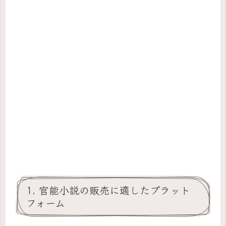
1. 官能小説の販売に適したプラット
フォーム