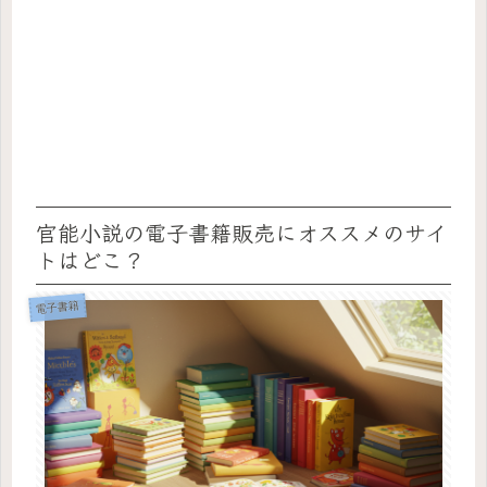
官能小説の電子書籍販売にオススメのサイ
トはどこ？
電子書籍