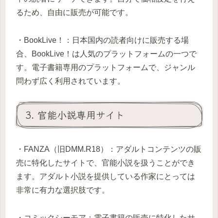
るため、自由に販売が可能です。
・BookLive！：日本国内の読者向けに販売する場
合、BookLive！は人気のプラットフォームの一つで
す。電子書籍専用のプラットフォームで、ジャンル
問わず広く利用されています。
3. 官能小説専用サイト
・FANZA（旧DMM.R18）：アダルトコンテンツの販
売に特化したサイトで、官能小説を扱うことができ
ます。アダルト小説を提供している作家にとっては
非常に有力な選択肢です。
・コミックシーモア：電子書籍の販売に特化したサ