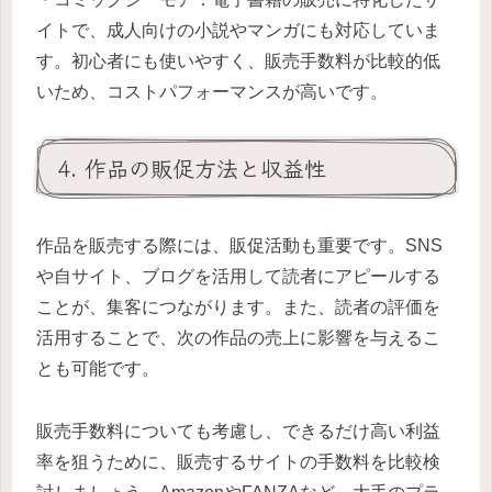
イトで、成人向けの小説やマンガにも対応していま
す。初心者にも使いやすく、販売手数料が比較的低
いため、コストパフォーマンスが高いです。
4. 作品の販促方法と収益性
作品を販売する際には、販促活動も重要です。SNS
や自サイト、ブログを活用して読者にアピールする
ことが、集客につながります。また、読者の評価を
活用することで、次の作品の売上に影響を与えるこ
とも可能です。
販売手数料についても考慮し、できるだけ高い利益
率を狙うために、販売するサイトの手数料を比較検