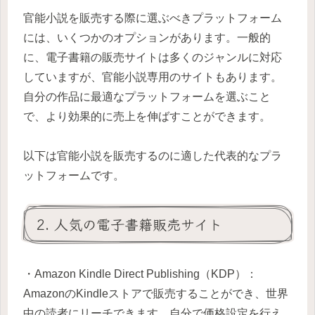
官能小説を販売する際に選ぶべきプラットフォーム
には、いくつかのオプションがあります。一般的
に、電子書籍の販売サイトは多くのジャンルに対応
していますが、官能小説専用のサイトもあります。
自分の作品に最適なプラットフォームを選ぶこと
で、より効果的に売上を伸ばすことができます。
以下は官能小説を販売するのに適した代表的なプラ
ットフォームです。
2. 人気の電子書籍販売サイト
・Amazon Kindle Direct Publishing（KDP）：
AmazonのKindleストアで販売することができ、世界
中の読者にリーチできます。自分で価格設定を行え