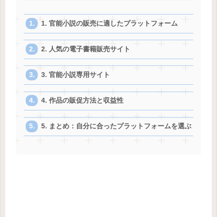
1. 官能小説の販売に適したプラットフォーム
2. 人気の電子書籍販売サイト
3. 官能小説専用サイト
4. 作品の販促方法と収益性
5. まとめ：自分に合ったプラットフォームを選ぶ