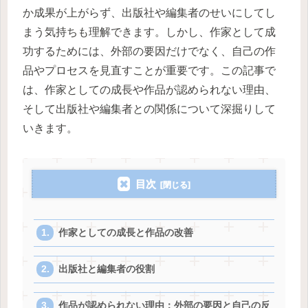
か成果が上がらず、出版社や編集者のせいにしてし
まう気持ちも理解できます。しかし、作家として成
功するためには、外部の要因だけでなく、自己の作
品やプロセスを見直すことが重要です。この記事で
は、作家としての成長や作品が認められない理由、
そして出版社や編集者との関係について深掘りして
いきます。
目次
作家としての成長と作品の改善
出版社と編集者の役割
作品が認められない理由：外部の要因と自己の反