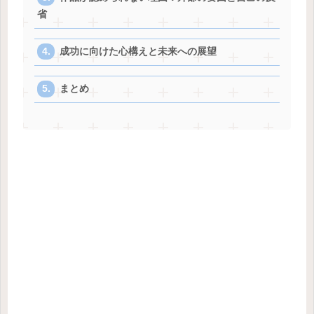
省
成功に向けた心構えと未来への展望
まとめ