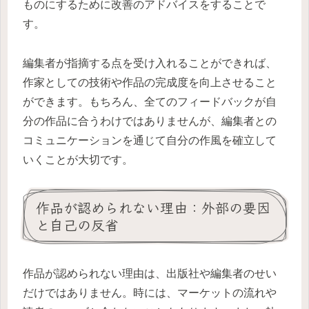
ものにするために改善のアドバイスをすることで
す。
編集者が指摘する点を受け入れることができれば、
作家としての技術や作品の完成度を向上させること
ができます。もちろん、全てのフィードバックが自
分の作品に合うわけではありませんが、編集者との
コミュニケーションを通じて自分の作風を確立して
いくことが大切です。
作品が認められない理由：外部の要因
と自己の反省
作品が認められない理由は、出版社や編集者のせい
だけではありません。時には、マーケットの流れや