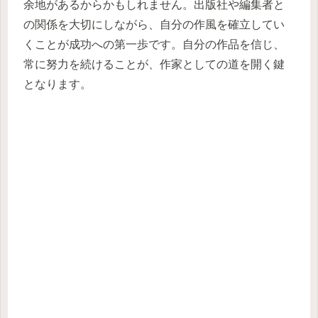
余地があるからかもしれません。出版社や編集者と
の関係を大切にしながら、自分の作風を確立してい
くことが成功への第一歩です。自分の作品を信じ、
常に努力を続けることが、作家としての道を開く鍵
となります。