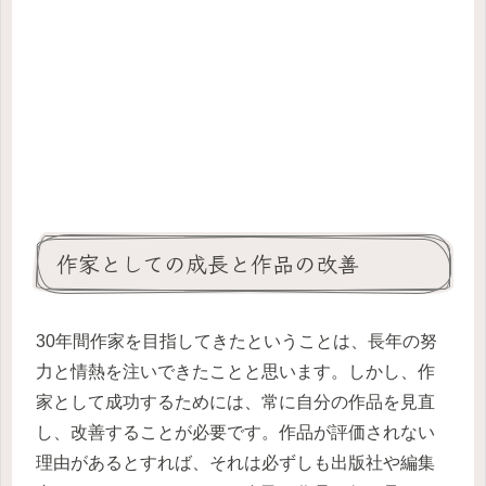
作家としての成長と作品の改善
30年間作家を目指してきたということは、長年の努
力と情熱を注いできたことと思います。しかし、作
家として成功するためには、常に自分の作品を見直
し、改善することが必要です。作品が評価されない
理由があるとすれば、それは必ずしも出版社や編集