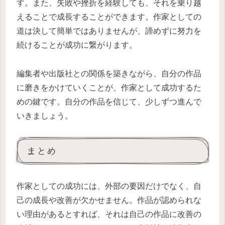
す。また、失敗や挫折を経験しても、それを乗り越
えることで成長することができます。作家としての
道は決して簡単ではありませんが、諦めずに努力を
続けることが成功に繋がります。
編集者や出版社との関係を築きながら、自分の作品
に磨きをかけていくことが、作家として成功するた
めの鍵です。自分の作品を信じて、少しずつ進んで
いきましょう。
まとめ
作家としての成功には、外部の要因だけでなく、自
己の成長や改善が欠かせません。作品が認められな
い理由があるとすれば、それは自己の作品に改善の