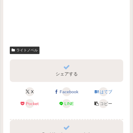
ライトノベル
シェアする
X
Facebook
はてブ
Pocket
LINE
コピー