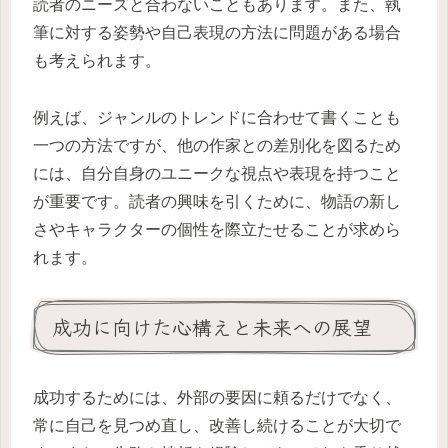
読者のニーズと合わないこともあります。また、執
筆に対する姿勢や自己表現の方法に問題がある場合
も考えられます。
例えば、ジャンルのトレンドに合わせて書くことも
一つの方法ですが、他の作家との差別化を図るため
には、自分自身のユニークな視点や表現を持つこと
が重要です。読者の興味を引くために、物語の新し
さやキャラクターの個性を際立たせることが求めら
れます。
成功に向けた心構えと未来への展望
成功するためには、外部の要因に頼るだけでなく、
常に自己を見つめ直し、改善し続けることが大切で