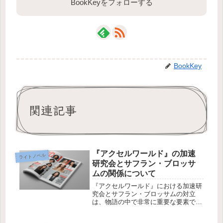
BookKeyをフォローする
BookKey
関連記事
『アクセルワールド』の加速
ライトノベル
研究会とサフラン・ブロッサ
ムの関係について
『アクセルワールド』における加速研
究会とサフラン・ブロッサムの対立
は、物語の中で非常に重要な要素で
す。特に、サフラン・ブロッサムが提
唱したポイント互助会が加速世界に与