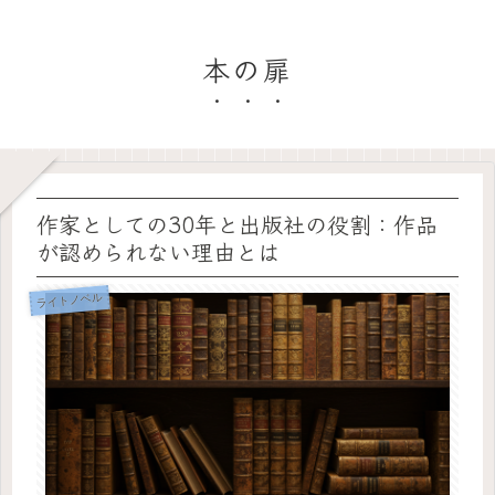
本の扉
作家としての30年と出版社の役割：作品
が認められない理由とは
ライトノベル