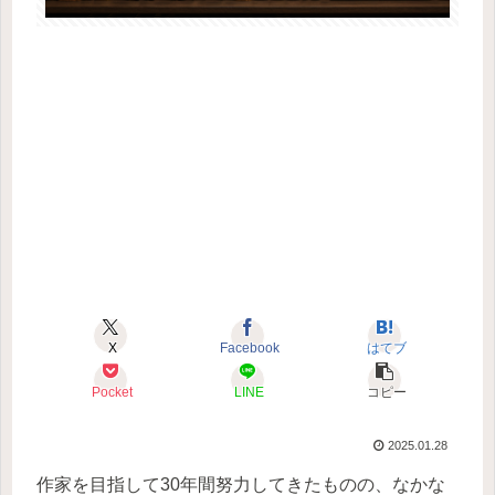
X
Facebook
はてブ
Pocket
LINE
コピー
2025.01.28
作家を目指して30年間努力してきたものの、なかな