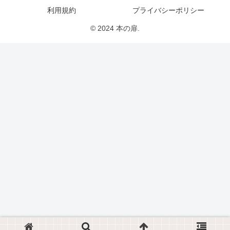
利用規約
プライバシーポリシー
© 2024 本の扉.