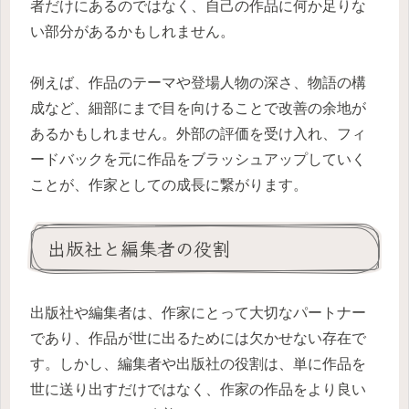
者だけにあるのではなく、自己の作品に何か足りな
い部分があるかもしれません。
例えば、作品のテーマや登場人物の深さ、物語の構
成など、細部にまで目を向けることで改善の余地が
あるかもしれません。外部の評価を受け入れ、フィ
ードバックを元に作品をブラッシュアップしていく
ことが、作家としての成長に繋がります。
出版社と編集者の役割
出版社や編集者は、作家にとって大切なパートナー
であり、作品が世に出るためには欠かせない存在で
す。しかし、編集者や出版社の役割は、単に作品を
世に送り出すだけではなく、作家の作品をより良い