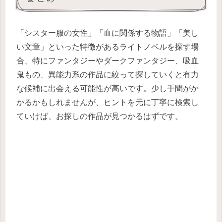
「シスター服の女性」「血に関係する物語」「美し
い文章」といった特徴があるライトノベルを探す場
合、特にファンタジーやダークファンタジー、吸血
鬼もの、異能力系の作品に絞って探していくと有力
な候補に出会える可能性が高いです。少し手間がか
かるかもしれませんが、ヒントを元に丁寧に検索し
ていけば、お探しの作品が見つかるはずです。