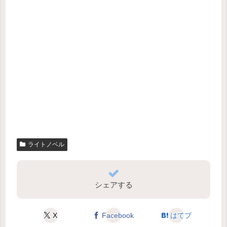
ライトノベル
シェアする
X
Facebook
はてブ