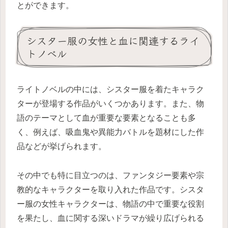
とができます。
シスター服の女性と血に関連するライ
トノベル
ライトノベルの中には、シスター服を着たキャラク
ターが登場する作品がいくつかあります。また、物
語のテーマとして血が重要な要素となることも多
く、例えば、吸血鬼や異能力バトルを題材にした作
品などが挙げられます。
その中でも特に目立つのは、ファンタジー要素や宗
教的なキャラクターを取り入れた作品です。シスタ
ー服の女性キャラクターは、物語の中で重要な役割
を果たし、血に関する深いドラマが繰り広げられる