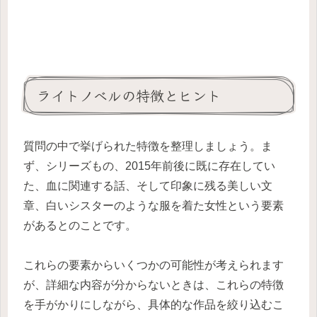
ライトノベルの特徴とヒント
質問の中で挙げられた特徴を整理しましょう。ま
ず、シリーズもの、2015年前後に既に存在してい
た、血に関連する話、そして印象に残る美しい文
章、白いシスターのような服を着た女性という要素
があるとのことです。
これらの要素からいくつかの可能性が考えられます
が、詳細な内容が分からないときは、これらの特徴
を手がかりにしながら、具体的な作品を絞り込むこ