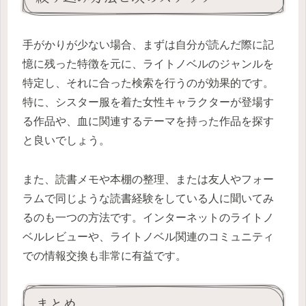
手がかりが少ない場合、まずは自分が読んだ際に記
憶に残った特徴を元に、ライトノベルのジャンルを
特定し、それに合った検索を行うのが効果的です。
特に、シスター服を着た女性キャラクターが登場す
る作品や、血に関連するテーマを持った作品を探す
と良いでしょう。
また、読書メモや本棚の整理、または友人やフォー
ラムで同じような読書経験をしている人に聞いてみ
るのも一つの方法です。インターネットのライトノ
ベルレビューや、ライトノベル関連のコミュニティ
での情報交換も非常に有益です。
まとめ