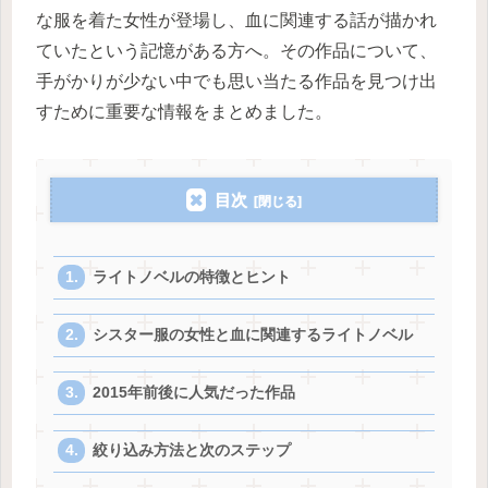
な服を着た女性が登場し、血に関連する話が描かれ
ていたという記憶がある方へ。その作品について、
手がかりが少ない中でも思い当たる作品を見つけ出
すために重要な情報をまとめました。
目次
ライトノベルの特徴とヒント
シスター服の女性と血に関連するライトノベル
2015年前後に人気だった作品
絞り込み方法と次のステップ