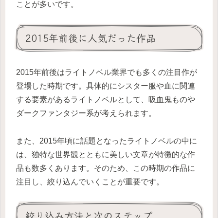
ことが多いです。
2015年前後に人気だった作品
2015年前後はライトノベル業界でも多くの注目作が
登場した時期です。具体的にシスター服や血に関連
する要素があるライトノベルとして、吸血鬼ものや
ダークファンタジー系が考えられます。
また、2015年頃に話題となったライトノベルの中に
は、独特な世界観とともに美しい文章が特徴的な作
品も数多くあります。そのため、この時期の作品に
注目し、絞り込んでいくことが重要です。
絞り込み方法と次のステップ