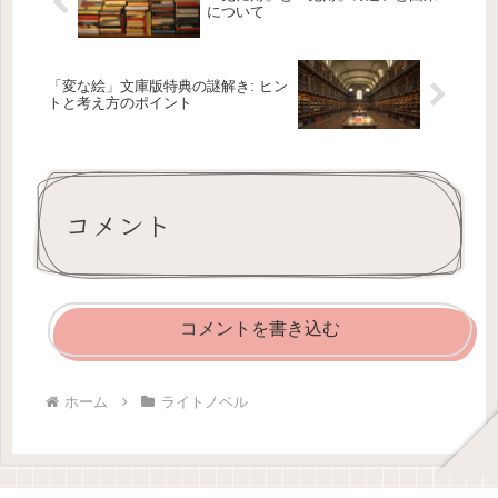
について
「変な絵」文庫版特典の謎解き: ヒン
トと考え方のポイント
コメント
コメントを書き込む
ホーム
ライトノベル