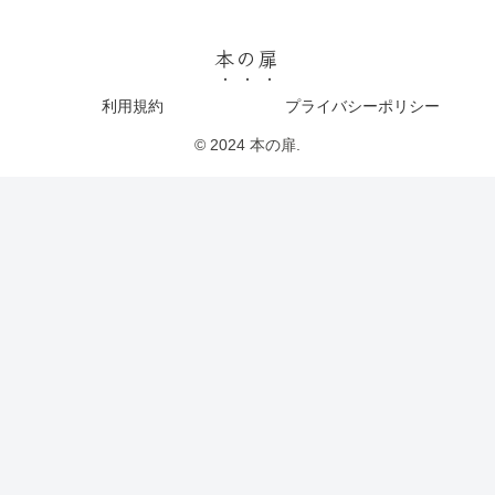
本の扉
利用規約
プライバシーポリシー
© 2024 本の扉.