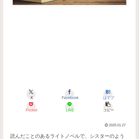
X
Facebook
はてブ
Pocket
LINE
コピー
2025.01.27
読んだことのあるライトノベルで、シスターのよう