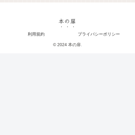
本の扉
利用規約
プライバシーポリシー
© 2024 本の扉.