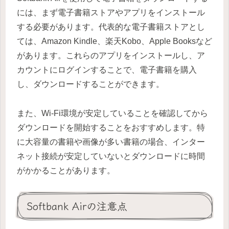
には、まず電子書籍ストアやアプリをインストール
する必要があります。代表的な電子書籍ストアとし
ては、Amazon Kindle、楽天Kobo、Apple Booksなど
があります。これらのアプリをインストールし、ア
カウントにログインすることで、電子書籍を購入
し、ダウンロードすることができます。
また、Wi-Fi環境が安定していることを確認してから
ダウンロードを開始することをおすすめします。特
に大容量の書籍や画像が多い書籍の場合、インター
ネット接続が安定していないとダウンロードに時間
がかかることがあります。
Softbank Airの注意点