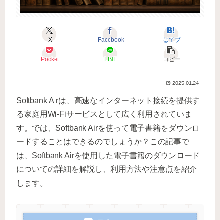
X
Facebook
はてブ
Pocket
LINE
コピー
2025.01.24
Softbank Airは、高速なインターネット接続を提供す
る家庭用Wi-Fiサービスとして広く利用されていま
す。では、Softbank Airを使って電子書籍をダウンロ
ードすることはできるのでしょうか？この記事で
は、Softbank Airを使用した電子書籍のダウンロード
についての詳細を解説し、利用方法や注意点を紹介
します。