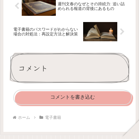
週刊文春のなぜとその持続力: 追い詰
められる報道の背後にあるもの
電子書籍のパスワードがわからない
場合の対処法：再設定方法と解決策
コメント
コメントを書き込む
ホーム
電子書籍