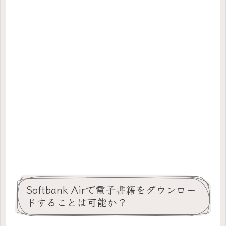
Softbank Airで電子書籍をダウンロー
ドすることは可能か？