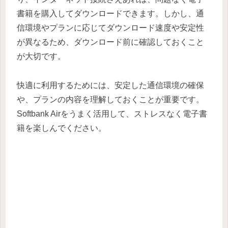
書籍を購入してダウンロードできます。しかし、通
信環境やプランに応じてダウンロード速度や安定性
が異なるため、ダウンロード前に確認しておくこと
が大切です。
快適に利用するためには、安定した通信環境の確保
や、プランの内容を理解しておくことが重要です。
Softbank Airをうまく活用して、ストレスなく電子書
籍を楽しんでください。