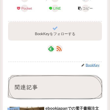
Pocket
LINE
コピー
BookKeyをフォローする
BookKey
関連記事
ebookjapanでの電子書籍注文
電子書籍