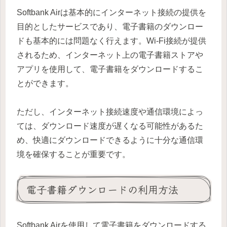
Softbank Airは基本的にインターネット接続の提供を
目的としたサービスであり、電子書籍のダウンロー
ドも基本的には問題なく行えます。Wi-Fi接続が提供
されるため、インターネット上の電子書籍ストアや
アプリを使用して、電子書籍をダウンロードするこ
とができます。
ただし、インターネット接続速度や通信環境によっ
ては、ダウンロード速度が遅くなる可能性があるた
め、快適にダウンロードできるように十分な通信環
境を確保することが重要です。
電子書籍ダウンロードの利用方法
Softbank Airを使用して電子書籍をダウンロードする