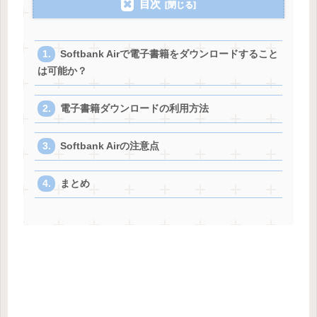
目次
Softbank Airで電子書籍をダウンロードすること
は可能か？
電子書籍ダウンロードの利用方法
Softbank Airの注意点
まとめ