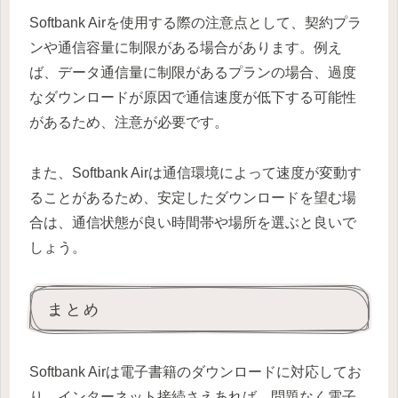
Softbank Airを使用する際の注意点として、契約プラ
ンや通信容量に制限がある場合があります。例え
ば、データ通信量に制限があるプランの場合、過度
なダウンロードが原因で通信速度が低下する可能性
があるため、注意が必要です。
また、Softbank Airは通信環境によって速度が変動す
ることがあるため、安定したダウンロードを望む場
合は、通信状態が良い時間帯や場所を選ぶと良いで
しょう。
まとめ
Softbank Airは電子書籍のダウンロードに対応してお
り、インターネット接続さえあれば、問題なく電子