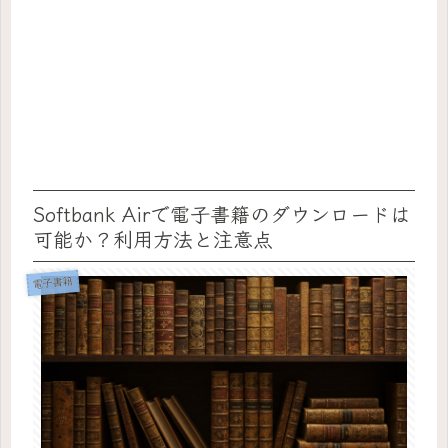
Softbank Airで電子書籍のダウンロードは
可能か？利用方法と注意点
電子書籍