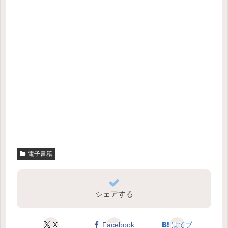
電子書籍
シェアする
X
Facebook
はてブ