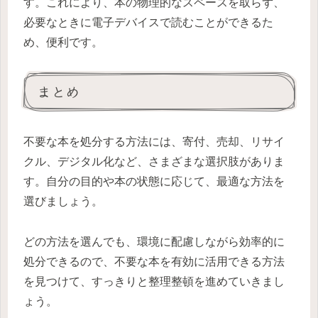
す。これにより、本の物理的なスペースを取らず、
必要なときに電子デバイスで読むことができるた
め、便利です。
まとめ
不要な本を処分する方法には、寄付、売却、リサイ
クル、デジタル化など、さまざまな選択肢がありま
す。自分の目的や本の状態に応じて、最適な方法を
選びましょう。
どの方法を選んでも、環境に配慮しながら効率的に
処分できるので、不要な本を有効に活用できる方法
を見つけて、すっきりと整理整頓を進めていきまし
ょう。