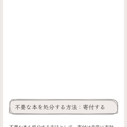
不要な本を処分する方法：寄付する