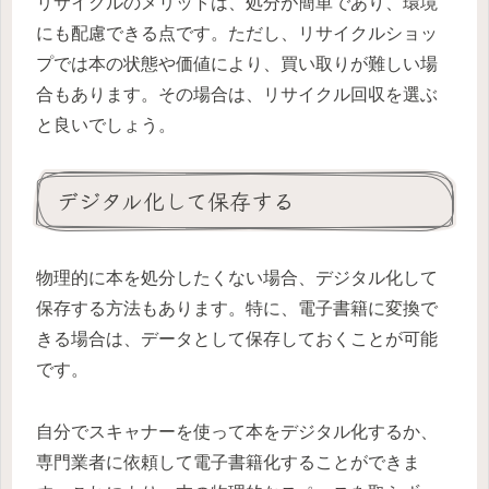
リサイクルのメリットは、処分が簡単であり、環境
にも配慮できる点です。ただし、リサイクルショッ
プでは本の状態や価値により、買い取りが難しい場
合もあります。その場合は、リサイクル回収を選ぶ
と良いでしょう。
デジタル化して保存する
物理的に本を処分したくない場合、デジタル化して
保存する方法もあります。特に、電子書籍に変換で
きる場合は、データとして保存しておくことが可能
です。
自分でスキャナーを使って本をデジタル化するか、
専門業者に依頼して電子書籍化することができま