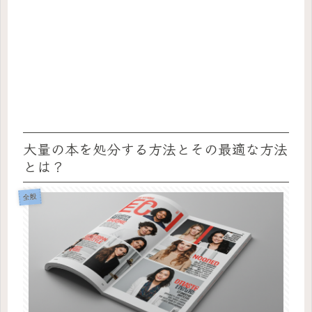
大量の本を処分する方法とその最適な方法
とは？
全般