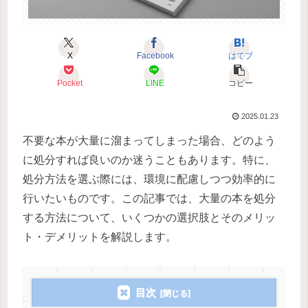
X
Facebook
はてブ
Pocket
LINE
コピー
2025.01.23
不要な本が大量に溜まってしまった場合、どのよう
に処分すれば良いのか迷うこともあります。特に、
処分方法を選ぶ際には、環境に配慮しつつ効率的に
行いたいものです。この記事では、大量の本を処分
する方法について、いくつかの選択肢とそのメリッ
ト・デメリットを解説します。
目次