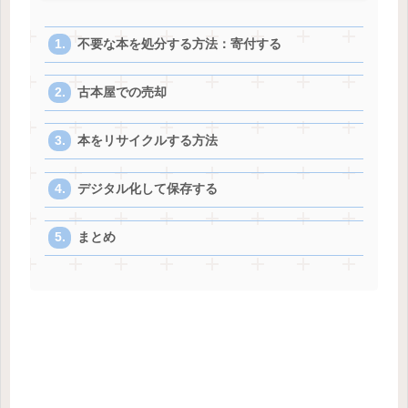
不要な本を処分する方法：寄付する
古本屋での売却
本をリサイクルする方法
デジタル化して保存する
まとめ