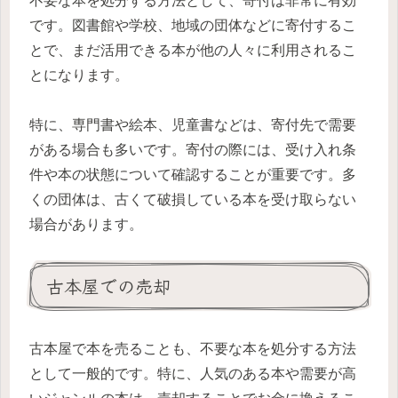
不要な本を処分する方法として、寄付は非常に有効
です。図書館や学校、地域の団体などに寄付するこ
とで、まだ活用できる本が他の人々に利用されるこ
とになります。
特に、専門書や絵本、児童書などは、寄付先で需要
がある場合も多いです。寄付の際には、受け入れ条
件や本の状態について確認することが重要です。多
くの団体は、古くて破損している本を受け取らない
場合があります。
古本屋での売却
古本屋で本を売ることも、不要な本を処分する方法
として一般的です。特に、人気のある本や需要が高