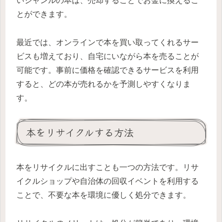
いジャンルの本は、売却することでお金に換えるこ
とができます。
最近では、オンラインで本を買い取ってくれるサー
ビスも増えており、自宅にいながら本を売ることが
可能です。事前に価格を確認できるサービスを利用
すると、どの本が売れるかを予測しやすくなりま
す。
本をリサイクルする方法
本をリサイクルに出すことも一つの方法です。リサ
イクルショップや自治体の回収イベントを利用する
ことで、不要な本を環境に優しく処分できます。