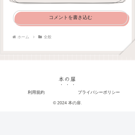
コメントを書き込む
ホーム
全般
本の扉
利用規約
プライバシーポリシー
© 2024 本の扉.