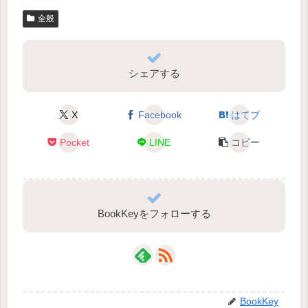
全般
シェアする
X
Facebook
はてブ
Pocket
LINE
コピー
BookKeyをフォローする
BookKey