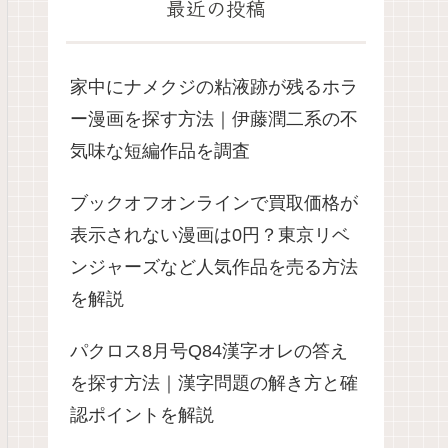
最近の投稿
家中にナメクジの粘液跡が残るホラ
ー漫画を探す方法｜伊藤潤二系の不
気味な短編作品を調査
ブックオフオンラインで買取価格が
表示されない漫画は0円？東京リベ
ンジャーズなど人気作品を売る方法
を解説
パクロス8月号Q84漢字オレの答え
を探す方法｜漢字問題の解き方と確
認ポイントを解説