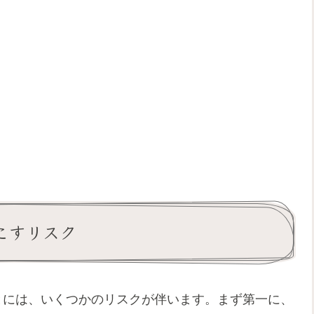
こすリスク
とには、いくつかのリスクが伴います。まず第一に、