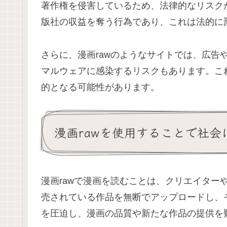
著作権を侵害しているため、法律的なリスク
版社の収益を奪う行為であり、これは法的に
さらに、漫画rawのようなサイトでは、広告
マルウェアに感染するリスクもあります。こ
的となる可能性があります。
漫画rawを使用することで社会
漫画rawで漫画を読むことは、クリエイター
売されている作品を無断でアップロードし、
を圧迫し、漫画の品質や新たな作品の提供を