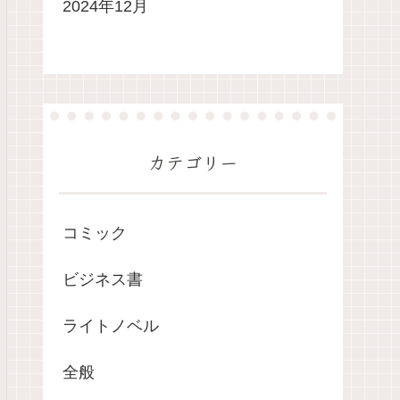
2024年12月
カテゴリー
コミック
ビジネス書
ライトノベル
全般