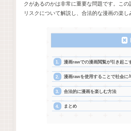
クがあるのかは非常に重要な問題です。この記
リスクについて解説し、合法的な漫画の楽し
漫画rawでの漫画閲覧が引き起こ
漫画rawを使用することで社会に
合法的に漫画を楽しむ方法
まとめ