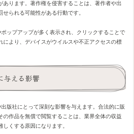
があります。著作権を侵害することは、著作者や出
罰せられる可能性がある行動です。
やポップアップが多く表示され、クリックすることで
れにより、デバイスがウイルスや不正アクセスの標
に与える影響
や出版社にとって深刻な影響を与えます。合法的に販
その作品を無償で閲覧することは、業界全体の収益
難しくする原因になります。