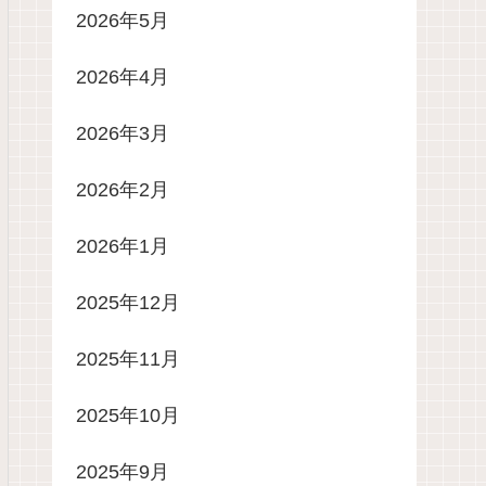
2026年5月
2026年4月
2026年3月
2026年2月
2026年1月
2025年12月
2025年11月
2025年10月
2025年9月