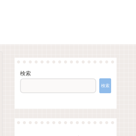
検索
検索