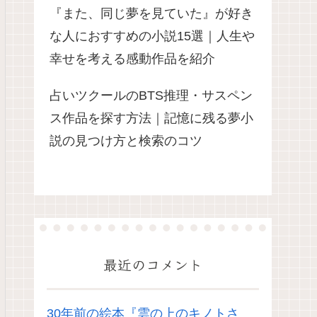
『また、同じ夢を見ていた』が好き
な人におすすめの小説15選｜人生や
幸せを考える感動作品を紹介
占いツクールのBTS推理・サスペン
ス作品を探す方法｜記憶に残る夢小
説の見つけ方と検索のコツ
最近のコメント
30年前の絵本『雲の上のキノトさ