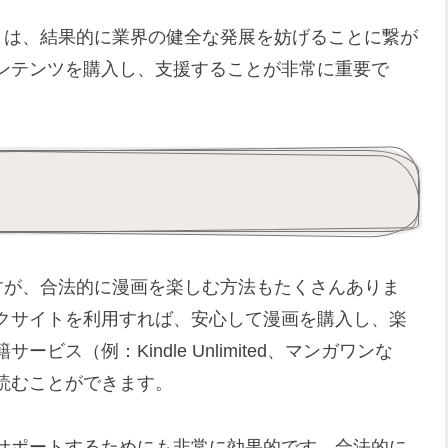
とは、結果的に業界の健全な発展を妨げることに繋が
ンテンツを購入し、支援することが非常に重要で
すが、合法的に漫画を楽しむ方法もたくさんありま
クサイトを利用すれば、安心して漫画を購入し、楽
ス（例：Kindle Unlimited、マンガワンな
読むことができます。
サポートするためにも非常に効果的です。合法的に