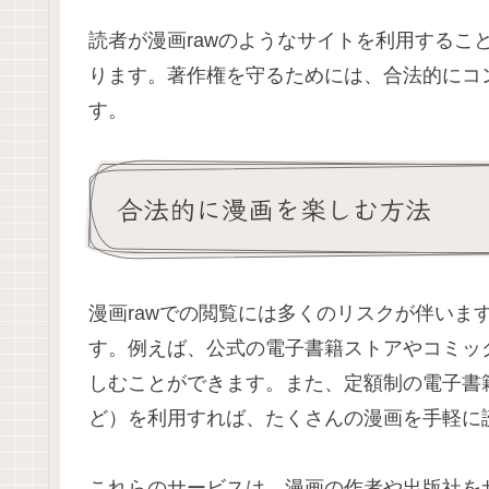
読者が漫画rawのようなサイトを利用するこ
ります。著作権を守るためには、合法的にコ
す。
合法的に漫画を楽しむ方法
漫画rawでの閲覧には多くのリスクが伴いま
す。例えば、公式の電子書籍ストアやコミッ
しむことができます。また、定額制の電子書籍サービ
ど）を利用すれば、たくさんの漫画を手軽に
これらのサービスは、漫画の作者や出版社を