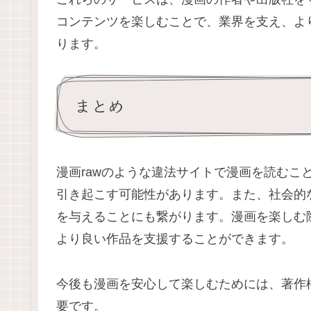
コンテンツを楽しむことで、業界を支え、よ
ります。
まとめ
漫画rawのような違法サイトで漫画を読むこ
引き起こす可能性があります。また、社会的
を与えることにも繋がります。漫画を楽しむ
より良い作品を支援することができます。
今後も漫画を安心して楽しむためには、著作
要です。