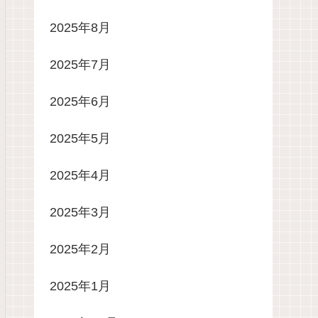
2025年8月
2025年7月
2025年6月
2025年5月
2025年4月
2025年3月
2025年2月
2025年1月