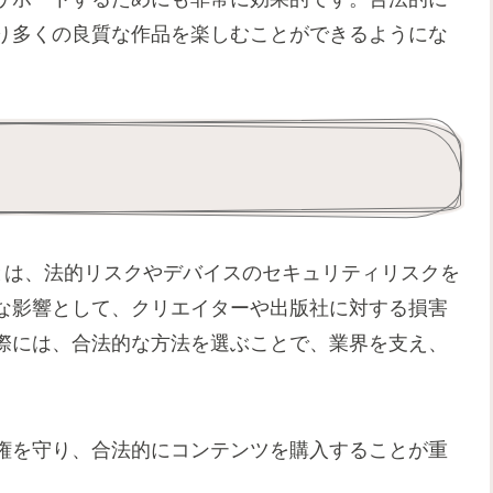
り多くの良質な作品を楽しむことができるようにな
とは、法的リスクやデバイスのセキュリティリスクを
な影響として、クリエイターや出版社に対する損害
際には、合法的な方法を選ぶことで、業界を支え、
権を守り、合法的にコンテンツを購入することが重