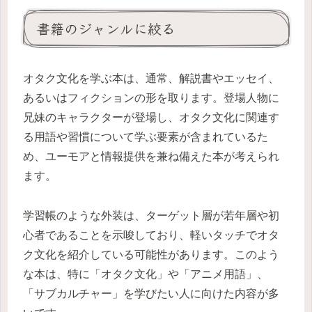
書籍のジャンルに絞る
オタク文化を学ぶ本は、通常、解説書やエッセイ、
あるいはフィクションの形を取ります。登場人物に
兄妹のキャラクターが登場し、オタク文化に関連す
る用語や習慣について学ぶ要素が含まれているた
め、ユーモアと情報提供を兼ね備えた本が考えられ
ます。
学習帳のような外装は、ターゲット層が若年層や初
心者であることを示唆しており、軽いタッチでオタ
ク文化を紹介している可能性があります。このよう
な本は、特に「オタク文化」や「アニメ用語」、
「サブカルチャー」を学びたい人に向けた内容が多