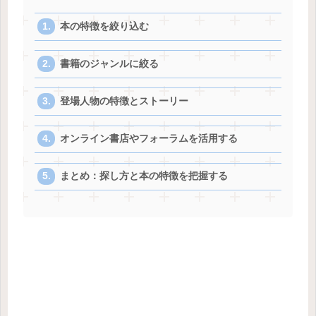
本の特徴を絞り込む
書籍のジャンルに絞る
登場人物の特徴とストーリー
オンライン書店やフォーラムを活用する
まとめ：探し方と本の特徴を把握する