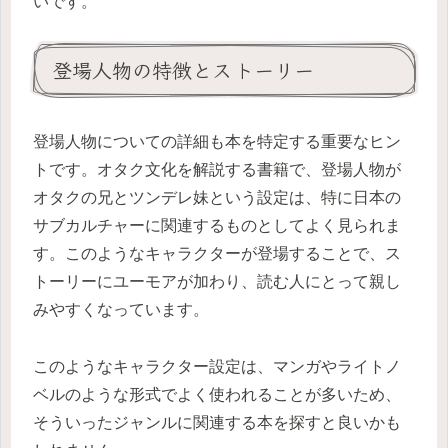
いです。
登場人物の特徴とストーリー
登場人物についての詳細も本を特定する重要なヒン
トです。オタク文化を解説する書籍で、登場人物が
オタクの兄とツンデレ妹という設定は、特に日本の
サブカルチャーに関連するものとしてよく見られま
す。このようなキャラクターが登場することで、ス
トーリーにユーモアが加わり、読む人にとって親し
みやすくなっています。
このようなキャラクター設定は、マンガやライトノ
ベルのような形式でよく使われることが多いため、
そういったジャンルに関連する本を探すと良いかも