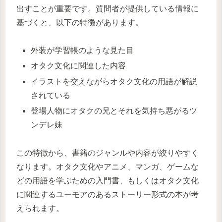
出すことが重要です。質問者が提供している情報に
基づくと、以下の特徴があります。
外装が学習帳のような見た目
オタク文化に関連した内容
イラストを交えながらオタク文化の用語が解説
されている
登場人物にオタクの兄とそれを気持ち悪がるツ
ンデレ妹
この特徴から、書籍のジャンルや内容が絞りやすく
なります。オタク文化やアニメ、マンガ、ゲームな
どの用語を学ぶための入門書、もしくはオタク文化
に関連するユーモアのあるストーリー形式の本が考
えられます。