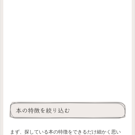
本の特徴を絞り込む
まず、探している本の特徴をできるだけ細かく思い