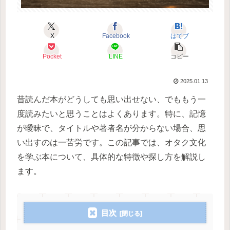
X
Facebook
はてブ
Pocket
LINE
コピー
2025.01.13
昔読んだ本がどうしても思い出せない、でももう一
度読みたいと思うことはよくあります。特に、記憶
が曖昧で、タイトルや著者名が分からない場合、思
い出すのは一苦労です。この記事では、オタク文化
を学ぶ本について、具体的な特徴や探し方を解説し
ます。
目次