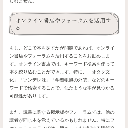
しれません。
オンライン書店やフォーラムを活用す
る
もし、どこで本を探すかが問題であれば、オンライ
ン書店やフォーラムを活用することをお勧めしま
す。オンライン書店では、キーワード検索を使って
本を絞り込むことができます。特に、「オタク文
化」「ツンデレ妹」「学習帳風の外装」などのキー
ワードで検索することで、似たような本が見つかる
可能性があります。
また、読書に関する掲示板やフォーラムでは、他の
読者が同じ本を覚えているかもしれません。特にフ