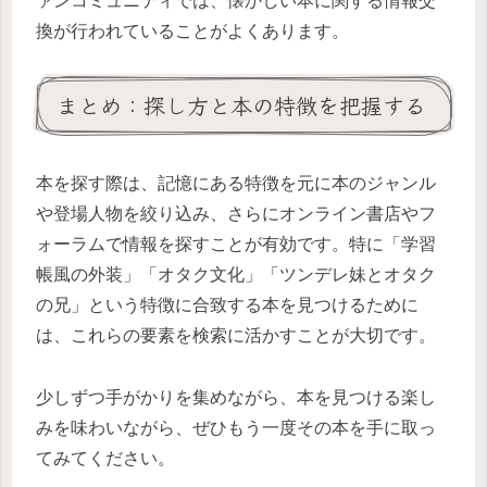
ァンコミュニティでは、懐かしい本に関する情報交
換が行われていることがよくあります。
まとめ：探し方と本の特徴を把握する
本を探す際は、記憶にある特徴を元に本のジャンル
や登場人物を絞り込み、さらにオンライン書店やフ
ォーラムで情報を探すことが有効です。特に「学習
帳風の外装」「オタク文化」「ツンデレ妹とオタク
の兄」という特徴に合致する本を見つけるために
は、これらの要素を検索に活かすことが大切です。
少しずつ手がかりを集めながら、本を見つける楽し
みを味わいながら、ぜひもう一度その本を手に取っ
てみてください。