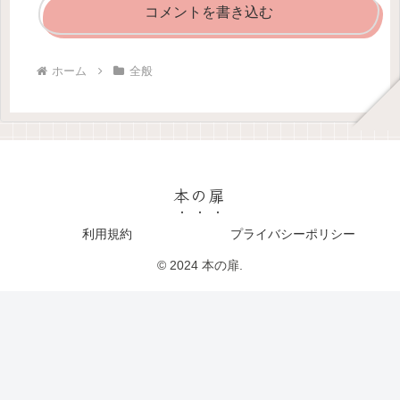
コメントを書き込む
ホーム
全般
本の扉
利用規約
プライバシーポリシー
© 2024 本の扉.