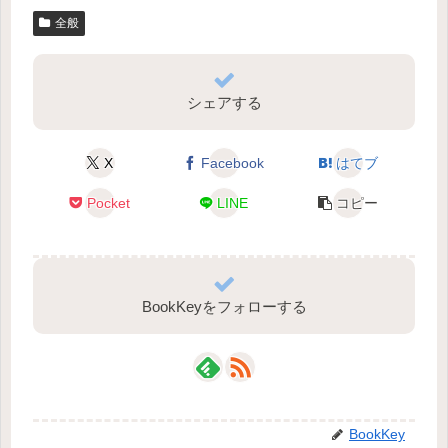
全般
シェアする
X
Facebook
はてブ
Pocket
LINE
コピー
BookKeyをフォローする
BookKey