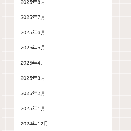
2025年8月
2025年7月
2025年6月
2025年5月
2025年4月
2025年3月
2025年2月
2025年1月
2024年12月