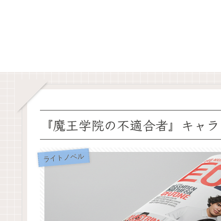
『魔王学院の不適合者』キャラ
ライトノベル