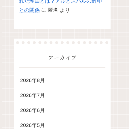
れた理由とは？アルとスバルの封印
との関係
に
匿名
より
アーカイブ
2026年8月
2026年7月
2026年6月
2026年5月