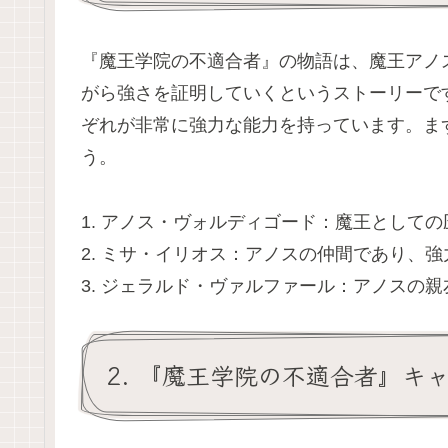
『魔王学院の不適合者』の物語は、魔王アノ
がら強さを証明していくというストーリーで
ぞれが非常に強力な能力を持っています。ま
う。
1. アノス・ヴォルディゴード：魔王として
2. ミサ・イリオス：アノスの仲間であり、
3. ジェラルド・ヴァルファール：アノスの
2. 『魔王学院の不適合者』キ