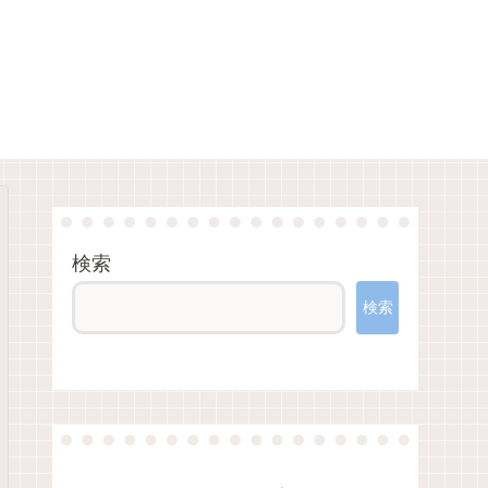
検索
検索