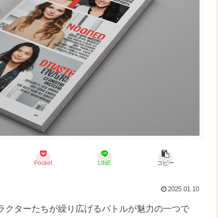
Pocket
LINE
コピー
2025.01.10
ラクターたちが繰り広げるバトルが魅力の一つで