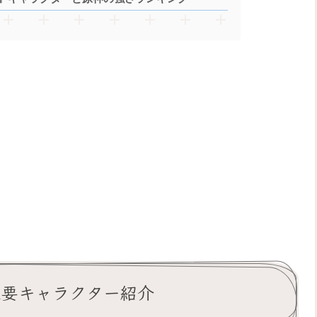
主要キャラクター紹介