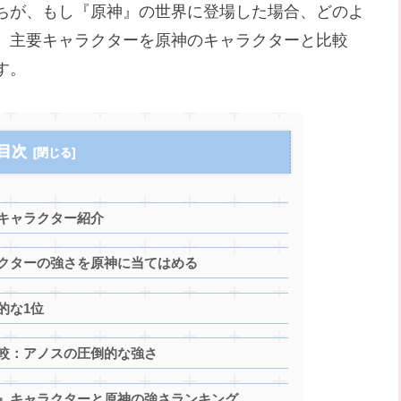
ちが、もし『原神』の世界に登場した場合、どのよ
、主要キャラクターを原神のキャラクターと比較
す。
目次
要キャラクター紹介
ラクターの強さを原神に当てはめる
的な1位
比較：アノスの圧倒的な強さ
者』キャラクターと原神の強さランキング