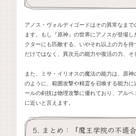
アノス・ヴォルディゴードはその異常なまで
ます。もし『原神』の世界にアノスが登場し
クターにも匹敵する、いやそれ以上の力を持
だけではなく、異次元の能力や復活の力、そ
また、ミサ・イリオスの魔法の能力は、原神
のように、範囲攻撃や精霊を召喚する能力に
ールの剣技は物理攻撃に優れており、アルベ
に近いと言えます。
5. まとめ：『魔王学院の不適