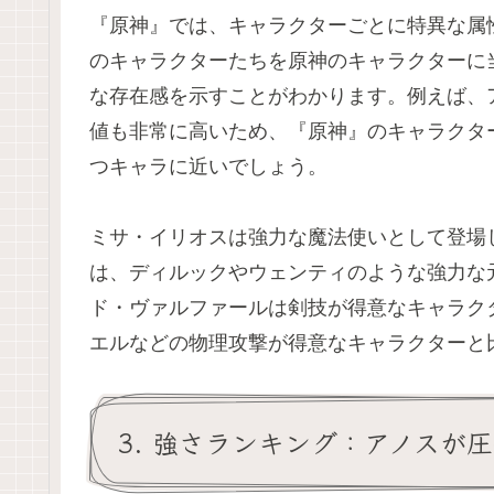
『原神』では、キャラクターごとに特異な属
のキャラクターたちを原神のキャラクターに
な存在感を示すことがわかります。例えば、
値も非常に高いため、『原神』のキャラクタ
つキャラに近いでしょう。
ミサ・イリオスは強力な魔法使いとして登場
は、ディルックやウェンティのような強力な
ド・ヴァルファールは剣技が得意なキャラク
エルなどの物理攻撃が得意なキャラクターと
3. 強さランキング：アノスが