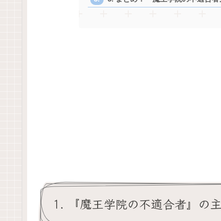
1. 『魔王学院の不適合者』の