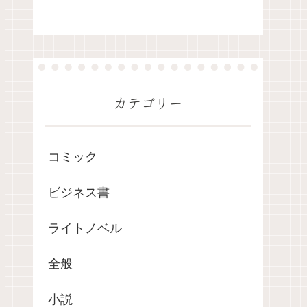
カテゴリー
コミック
ビジネス書
ライトノベル
全般
小説