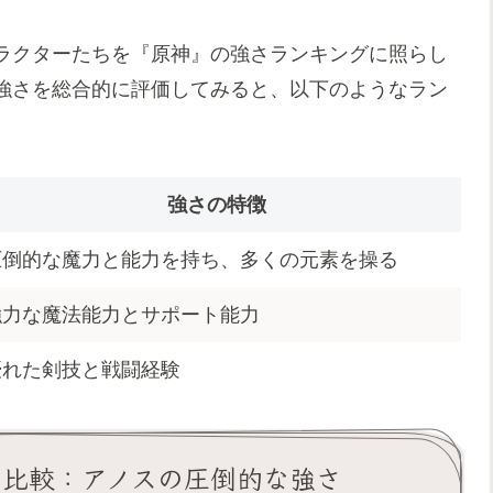
ラクターたちを『原神』の強さランキングに照らし
強さを総合的に評価してみると、以下のようなラン
強さの特徴
圧倒的な魔力と能力を持ち、多くの元素を操る
強力な魔法能力とサポート能力
優れた剣技と戦闘経験
の比較：アノスの圧倒的な強さ