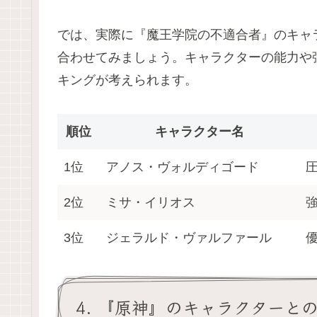
では、実際に『魔王学院の不適合者』のキャ
合わせてみましょう。キャラクターの能力や
キングが考えられます。
順位
キャラクター名
1位
アノス・ヴォルディゴード
2位
ミサ・イリオス
3位
ジェラルド・ヴァルファール
4. 『原神』のキャラクターと