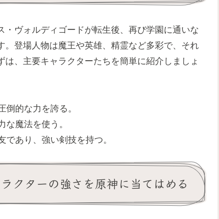
ス・ヴォルディゴードが転生後、再び学園に通いな
す。登場人物は魔王や英雄、精霊など多彩で、それ
ずは、主要キャラクターたちを簡単に紹介しましょ
の圧倒的な力を誇る。
強力な魔法を使う。
親友であり、強い剣技を持つ。
ャラクターの強さを原神に当てはめる