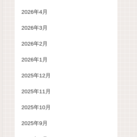
2026年4月
2026年3月
2026年2月
2026年1月
2025年12月
2025年11月
2025年10月
2025年9月