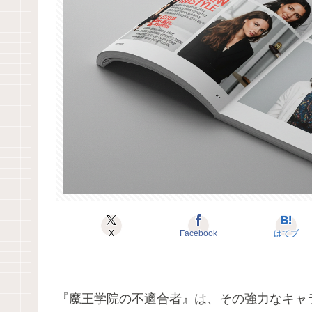
X
Facebook
はてブ
『魔王学院の不適合者』は、その強力なキャ