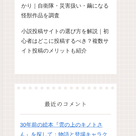
かり｜自衛隊・災害扱い・繭になる
怪獣作品を調査
小説投稿サイトの選び方を解説｜初
心者はどこに投稿するべき？複数サ
イト投稿のメリットも紹介
最近のコメント
30年前の絵本『雲の上のキノトさ
ん』を探して：物語と登場キャラク