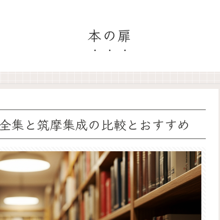
本の扉
全集と筑摩集成の比較とおすすめ