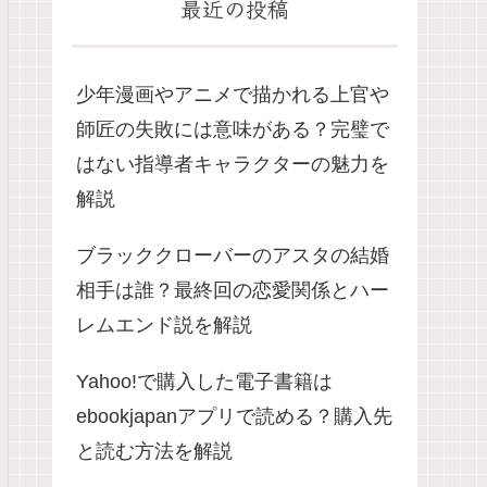
最近の投稿
少年漫画やアニメで描かれる上官や
師匠の失敗には意味がある？完璧で
はない指導者キャラクターの魅力を
解説
ブラッククローバーのアスタの結婚
相手は誰？最終回の恋愛関係とハー
レムエンド説を解説
Yahoo!で購入した電子書籍は
ebookjapanアプリで読める？購入先
と読む方法を解説