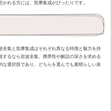
惹かれる方には、筑摩集成がぴったりです。
波全集と筑摩集成はそれぞれ異なる特徴と魅力を持
視するなら岩波全集、携帯性や解説の深さを求める
的な選択肢であり、どちらを選んでも素晴らしい泉