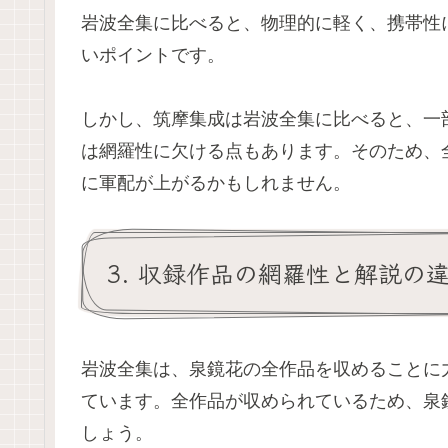
岩波全集に比べると、物理的に軽く、携帯性
いポイントです。
しかし、筑摩集成は岩波全集に比べると、一
は網羅性に欠ける点もあります。そのため、
に軍配が上がるかもしれません。
3. 収録作品の網羅性と解説の
岩波全集は、泉鏡花の全作品を収めることに
ています。全作品が収められているため、泉
しょう。