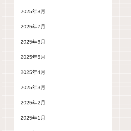
2025年8月
2025年7月
2025年6月
2025年5月
2025年4月
2025年3月
2025年2月
2025年1月