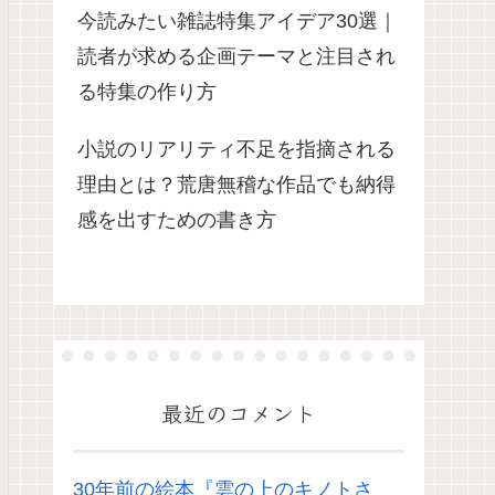
今読みたい雑誌特集アイデア30選｜
読者が求める企画テーマと注目され
る特集の作り方
小説のリアリティ不足を指摘される
理由とは？荒唐無稽な作品でも納得
感を出すための書き方
最近のコメント
30年前の絵本『雲の上のキノトさ