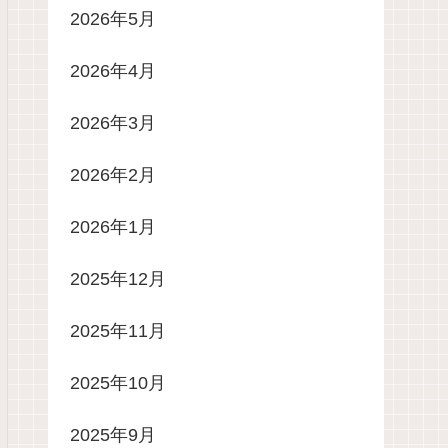
2026年5月
2026年4月
2026年3月
2026年2月
2026年1月
2025年12月
2025年11月
2025年10月
2025年9月