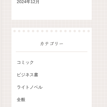
2024年12月
カテゴリー
コミック
ビジネス書
ライトノベル
全般