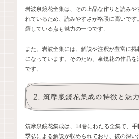
岩波泉鏡花全集は、その上品な作りと読みや
れているため、読みやすさが格段に高いです
羅している点も魅力の一つです。
また、岩波全集には、解説や注釈が豊富に掲
になっています。そのため、泉鏡花の作品を
です。
2. 筑摩泉鏡花集成の特徴と魅
筑摩泉鏡花集成は、14巻にわたる全集で、
季弘による解説が収められており、彼の深い