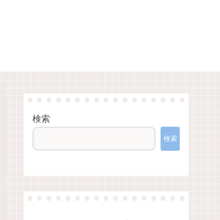
検索
検索