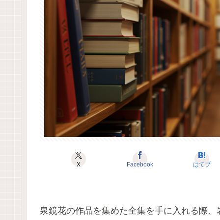
X
Facebook
はてブ
泉鏡花の作品を集めた全集を手に入れる際、