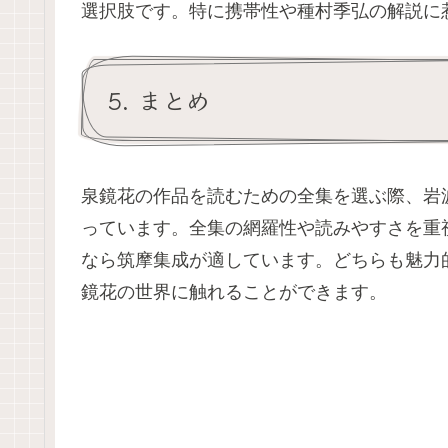
選択肢です。特に携帯性や種村季弘の解説に
5. まとめ
泉鏡花の作品を読むための全集を選ぶ際、岩
っています。全集の網羅性や読みやすさを重
なら筑摩集成が適しています。どちらも魅力
鏡花の世界に触れることができます。