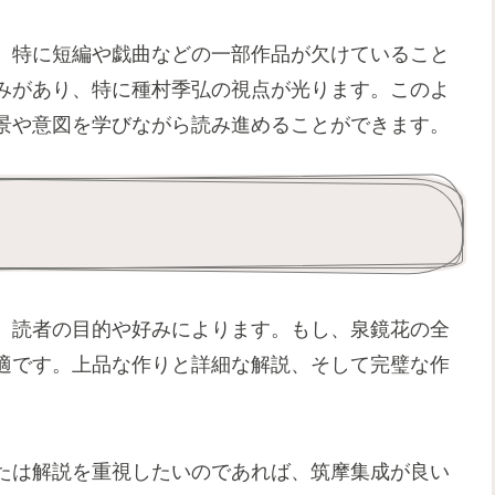
、特に短編や戯曲などの一部作品が欠けていること
みがあり、特に種村季弘の視点が光ります。このよ
景や意図を学びながら読み進めることができます。
、読者の目的や好みによります。もし、泉鏡花の全
適です。上品な作りと詳細な解説、そして完璧な作
たは解説を重視したいのであれば、筑摩集成が良い