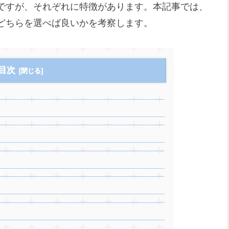
ですが、それぞれに特徴があります。本記事では、
どちらを選べば良いかを考察します。
目次