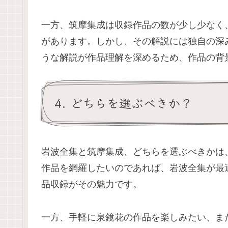
一方、筑摩集成は収録作品の数が少し少なく
があります。しかし、その解説には独自の深
うな解説が作品理解を深めるため、作品の背
4. どちらを選ぶべきか？
岩波全集と筑摩集成、どちらを選ぶべきかは
作品を網羅したいのであれば、岩波全集が最
品収録がその魅力です。
一方、手軽に泉鏡花の作品を楽しみたい、ま