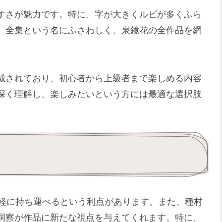
すさが魅力です。特に、字が大きくルビが多くふら
。全集という名にふさわしく、泉鏡花の全作品を網
載されており、初心者から上級者まで楽しめる内容
深く理解し、楽しみたいという方には最適な選択肢
力
手軽に持ち運べるという利点があります。また、種村
洞察が作品に新たな視点を与えてくれます。特に、