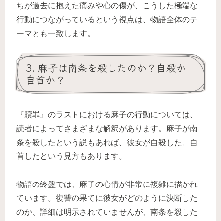
ちが過去に抱えた痛みや心の傷が、こうした極端な
行動につながっているという視点は、物語全体のテ
ーマとも一致します。
3. 麻子は南条を殺したのか？自殺か
自首か？
『贖罪』のラストにおける麻子の行動については、
読者によってさまざまな解釈があります。麻子が南
条を殺したという説もあれば、彼女が自殺した、自
首したという見方もあります。
物語の終盤では、麻子の心情が非常に複雑に描かれ
ています。復讐の果てに彼女がどのように決断した
のか、詳細は明示されていませんが、南条を殺した