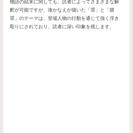
物語の結末に関しても、読者によってさまざまな解
釈が可能ですが、湊かなえが描いた「罪」と「贖
罪」のテーマは、登場人物の行動を通じて強く浮き
彫りにされており、読者に深い印象を残します。