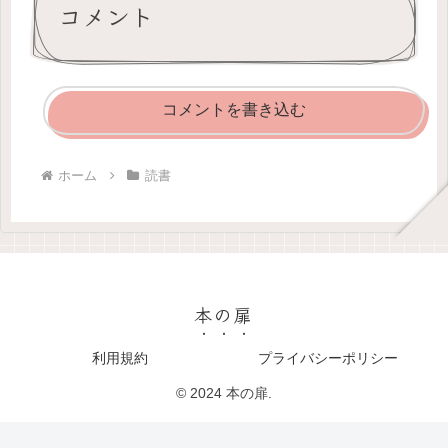
コメント
コメントを書き込む
ホーム
読書
本の扉
利用規約
プライバシーポリシー
© 2024 本の扉.