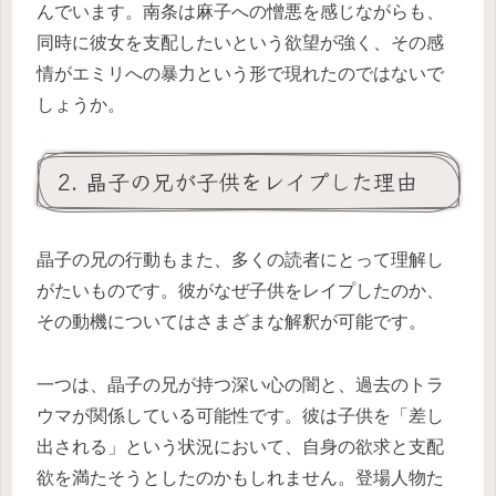
んでいます。南条は麻子への憎悪を感じながらも、
同時に彼女を支配したいという欲望が強く、その感
情がエミリへの暴力という形で現れたのではないで
しょうか。
2. 晶子の兄が子供をレイプした理由
晶子の兄の行動もまた、多くの読者にとって理解し
がたいものです。彼がなぜ子供をレイプしたのか、
その動機についてはさまざまな解釈が可能です。
一つは、晶子の兄が持つ深い心の闇と、過去のトラ
ウマが関係している可能性です。彼は子供を「差し
出される」という状況において、自身の欲求と支配
欲を満たそうとしたのかもしれません。登場人物た