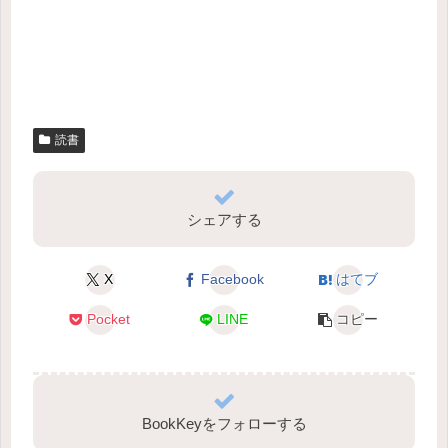
読書
シェアする
X
Facebook
はてブ
Pocket
LINE
コピー
BookKeyをフォローする