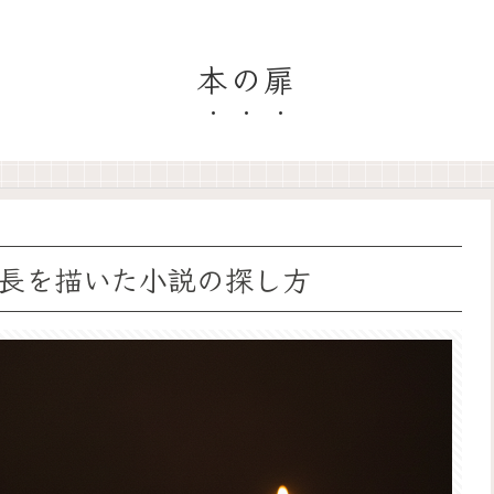
本の扉
長を描いた小説の探し方