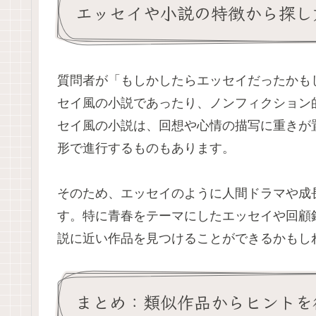
エッセイや小説の特徴から探し
質問者が「もしかしたらエッセイだったかも
セイ風の小説であったり、ノンフィクション
セイ風の小説は、回想や心情の描写に重きが
形で進行するものもあります。
そのため、エッセイのように人間ドラマや成
す。特に青春をテーマにしたエッセイや回顧
説に近い作品を見つけることができるかもし
まとめ：類似作品からヒントを