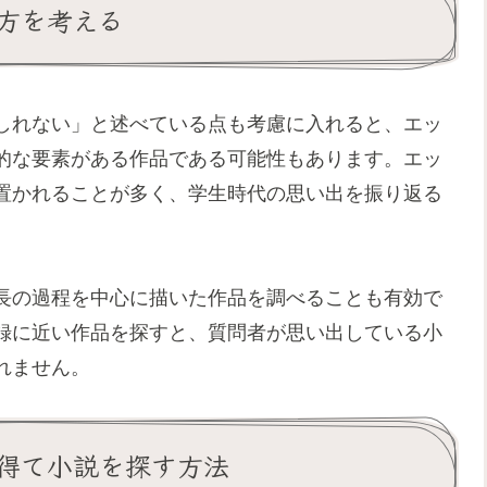
方を考える
しれない」と述べている点も考慮に入れると、エッ
的な要素がある作品である可能性もあります。エッ
置かれることが多く、学生時代の思い出を振り返る
長の過程を中心に描いた作品を調べることも有効で
録に近い作品を探すと、質問者が思い出している小
れません。
得て小説を探す方法