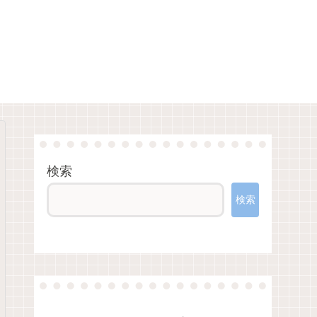
検索
検索