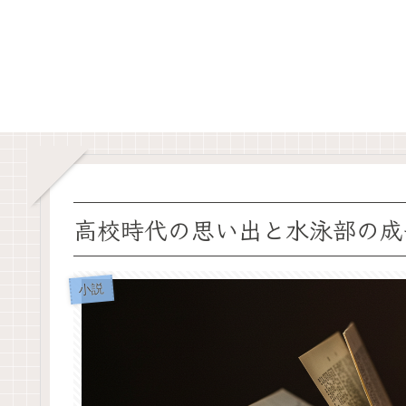
高校時代の思い出と水泳部の成
小説