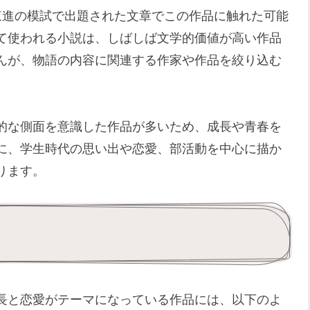
東進の模試で出題された文章でこの作品に触れた可能
て使われる小説は、しばしば文学的価値が高い作品
んが、物語の内容に関連する作家や作品を絞り込む
的な側面を意識した作品が多いため、成長や青春を
に、学生時代の思い出や恋愛、部活動を中心に描か
ります。
長と恋愛がテーマになっている作品には、以下のよ