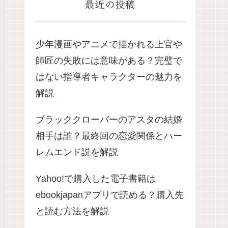
最近の投稿
少年漫画やアニメで描かれる上官や
師匠の失敗には意味がある？完璧で
はない指導者キャラクターの魅力を
解説
ブラッククローバーのアスタの結婚
相手は誰？最終回の恋愛関係とハー
レムエンド説を解説
Yahoo!で購入した電子書籍は
ebookjapanアプリで読める？購入先
と読む方法を解説