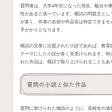
質問者は、大学4年生になった現在、駿台や
性があると述べています。模試の問題文とし
が多く、作者の名前や作品名は特定できませ
手がかりとなります。
模試の文章に出題された小説であれば、教育
テーマにした小説が多く見受けられます。特
れた作品は、模試で取り上げられることもあ
質問の小説と似た作品
質問に挙げられた物語のように、高校生の成