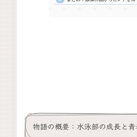
物語の概要：水泳部の成長と青