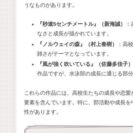
うなものがあります。
『秒速5センチメートル』（新海誠）
：
なさと成長が描かれています。
『ノルウェイの森』（村上春樹）
：高
雑さがテーマとなっています。
『風が強く吹いている』（佐藤多佳子
作品ですが、水泳部の成長に通じる部
これらの作品には、高校生たちの成長や恋愛
要素を含んでいます。特に、部活動や成長を
性があります。