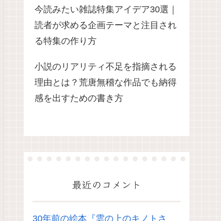
今読みたい雑誌特集アイデア30選｜
読者が求める企画テーマと注目され
る特集の作り方
小説のリアリティ不足を指摘される
理由とは？荒唐無稽な作品でも納得
感を出すための書き方
最近のコメント
30年前の絵本『雲の上のキノトさ