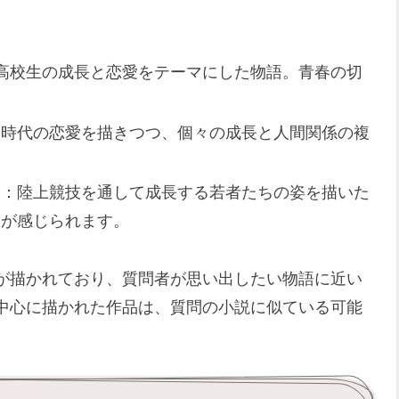
高校生の成長と恋愛をテーマにした物語。青春の切
校時代の恋愛を描きつつ、個々の成長と人間関係の複
）
：陸上競技を通して成長する若者たちの姿を描いた
分が感じられます。
が描かれており、質問者が思い出したい物語に近い
中心に描かれた作品は、質問の小説に似ている可能