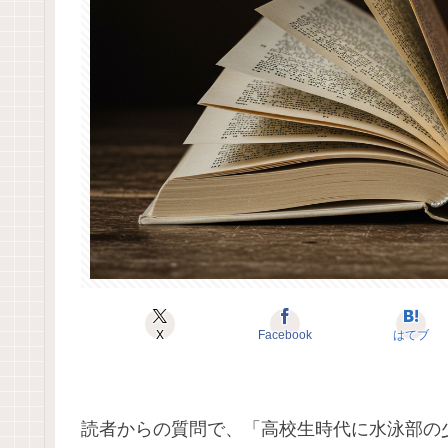
X
Facebook
はてブ
読者からの質問で、「高校生時代に水泳部の