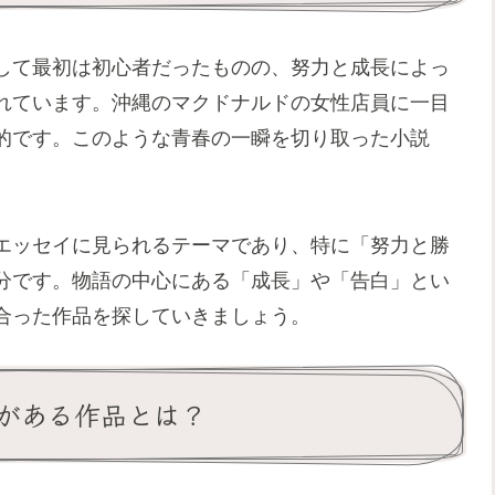
して最初は初心者だったものの、努力と成長によっ
れています。沖縄のマクドナルドの女性店員に一目
的です。このような青春の一瞬を切り取った小説
エッセイに見られるテーマであり、特に「努力と勝
分です。物語の中心にある「成長」や「告白」とい
合った作品を探していきましょう。
がある作品とは？