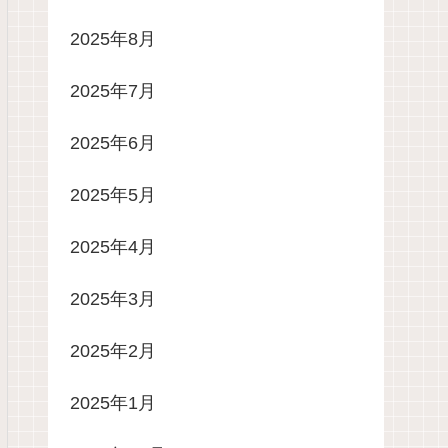
2025年8月
2025年7月
2025年6月
2025年5月
2025年4月
2025年3月
2025年2月
2025年1月