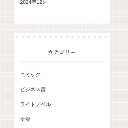
2024年12月
カテゴリー
コミック
ビジネス書
ライトノベル
全般