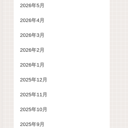
2026年5月
2026年4月
2026年3月
2026年2月
2026年1月
2025年12月
2025年11月
2025年10月
2025年9月