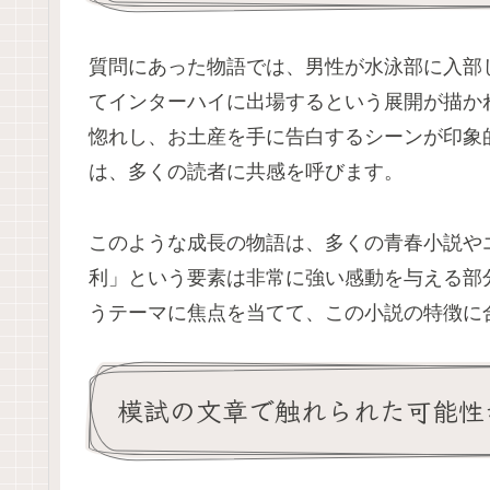
質問にあった物語では、男性が水泳部に入部
てインターハイに出場するという展開が描か
惚れし、お土産を手に告白するシーンが印象
は、多くの読者に共感を呼びます。
このような成長の物語は、多くの青春小説や
利」という要素は非常に強い感動を与える部
うテーマに焦点を当てて、この小説の特徴に
模試の文章で触れられた可能性