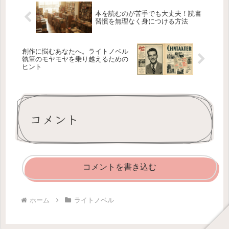
本を読むのが苦手でも大丈夫！読書
習慣を無理なく身につける方法
創作に悩むあなたへ。ライトノベル
執筆のモヤモヤを乗り越えるための
ヒント
コメント
コメントを書き込む
ホーム
ライトノベル