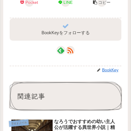
Pocket
LINE
コピー
BookKeyをフォローする
BookKey
関連記事
なろうでおすすめの幼い主人
ライトノベル
公が活躍する異世界小説｜精