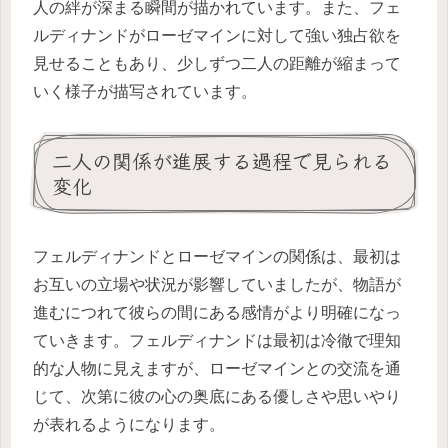
人の絆が深まる瞬間が描かれています。また、フェ
ルディナンドがローゼマインに対して強い独占欲を
見せることもあり、少しずつ二人の距離が縮まって
いく様子が描写されています。
二人の関係が進展する過程で見られる
変化
フェルディナンドとローゼマインの関係は、最初は
お互いの立場や状況が影響していましたが、物語が
進むにつれて彼らの間にある感情がより明確になっ
ていきます。フェルディナンドは最初は冷徹で理知
的な人物に見えますが、ローゼマインとの交流を通
じて、次第に彼の心の奥底にある優しさや思いやり
が表れるようになります。