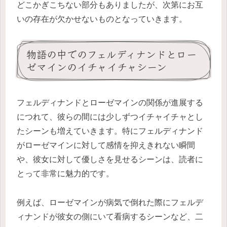
どこかぎこちない部分もありましたが、次第にお互
いの存在が欠かせないものとなっていきます。
物語の中でのフェルディナンドとロー
ゼマインのイチャイチャシーン
フェルディナンドとローゼマインの関係が進展する
につれて、彼らの間には少しずつイチャイチャとし
たシーンも増えていきます。特にフェルディナンド
がローゼマインに対して感情を抑えきれない瞬間
や、彼女に対して優しさを見せるシーンは、読者に
とって非常に魅力的です。
例えば、ローゼマインが病気で倒れた際にフェルデ
ィナンドが彼女の側にいて看病するシーンなど、二