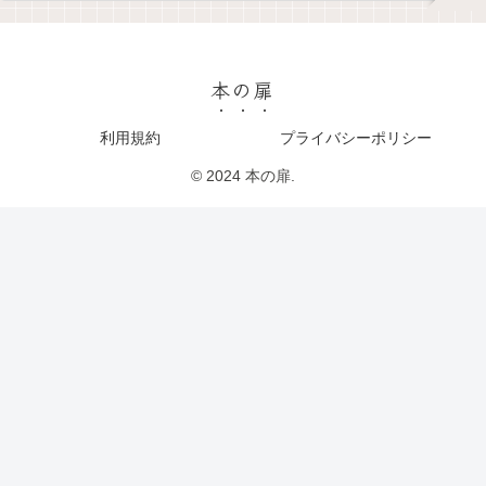
本の扉
利用規約
プライバシーポリシー
© 2024 本の扉.