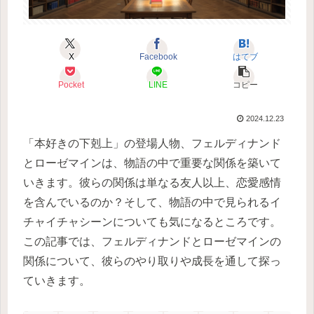
X
Facebook
はてブ
Pocket
LINE
コピー
2024.12.23
「本好きの下剋上」の登場人物、フェルディナンド
とローゼマインは、物語の中で重要な関係を築いて
いきます。彼らの関係は単なる友人以上、恋愛感情
を含んでいるのか？そして、物語の中で見られるイ
チャイチャシーンについても気になるところです。
この記事では、フェルディナンドとローゼマインの
関係について、彼らのやり取りや成長を通して探っ
ていきます。