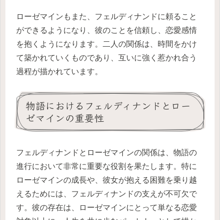
ローゼマインもまた、フェルディナンドに頼ること
ができるようになり、彼のことを信頼し、恋愛感情
を抱くようになります。二人の関係は、時間をかけ
て築かれていくものであり、互いに強く惹かれ合う
過程が描かれています。
物語におけるフェルディナンドとロー
ゼマインの重要性
フェルディナンドとローゼマインの関係は、物語の
進行において非常に重要な役割を果たします。特に
ローゼマインの成長や、彼女が抱える困難を乗り越
えるためには、フェルディナンドの支えが不可欠で
す。彼の存在は、ローゼマインにとって単なる恋愛