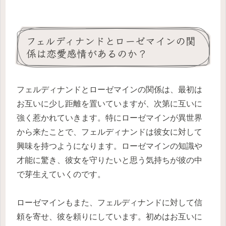
フェルディナンドとローゼマインの関
係は恋愛感情があるのか？
フェルディナンドとローゼマインの関係は、最初は
お互いに少し距離を置いていますが、次第に互いに
強く惹かれていきます。特にローゼマインが異世界
から来たことで、フェルディナンドは彼女に対して
興味を持つようになります。ローゼマインの知識や
才能に驚き、彼女を守りたいと思う気持ちが彼の中
で芽生えていくのです。
ローゼマインもまた、フェルディナンドに対して信
頼を寄せ、彼を頼りにしています。初めはお互いに