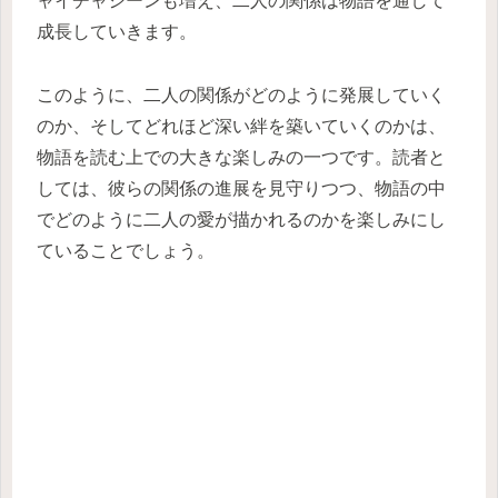
ャイチャシーンも増え、二人の関係は物語を通して
成長していきます。
このように、二人の関係がどのように発展していく
のか、そしてどれほど深い絆を築いていくのかは、
物語を読む上での大きな楽しみの一つです。読者と
しては、彼らの関係の進展を見守りつつ、物語の中
でどのように二人の愛が描かれるのかを楽しみにし
ていることでしょう。