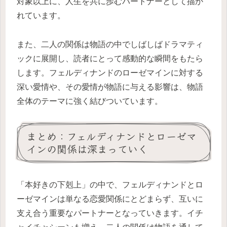
対象以上に、人生を共に歩むパートナーとして描か
れています。
また、二人の関係は物語の中でしばしばドラマティ
ックに展開し、読者にとって感動的な瞬間をもたら
します。フェルディナンドのローゼマインに対する
深い愛情や、その愛情が物語に与える影響は、物語
全体のテーマに強く結びついています。
まとめ：フェルディナンドとローゼマ
インの関係は深まっていく
「本好きの下剋上」の中で、フェルディナンドとロ
ーゼマインは単なる恋愛関係にとどまらず、互いに
支え合う重要なパートナーとなっていきます。イチ