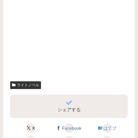
ライトノベル
シェアする
X
Facebook
はてブ