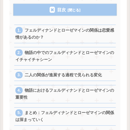
目次
フェルディナンドとローゼマインの関係は恋愛感
情があるのか？
物語の中でのフェルディナンドとローゼマインの
イチャイチャシーン
二人の関係が進展する過程で見られる変化
物語におけるフェルディナンドとローゼマインの
重要性
まとめ：フェルディナンドとローゼマインの関係
は深まっていく