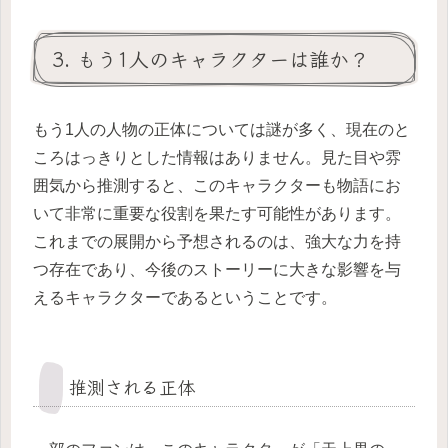
3. もう1人のキャラクターは誰か？
もう1人の人物の正体については謎が多く、現在のと
ころはっきりとした情報はありません。見た目や雰
囲気から推測すると、このキャラクターも物語にお
いて非常に重要な役割を果たす可能性があります。
これまでの展開から予想されるのは、強大な力を持
つ存在であり、今後のストーリーに大きな影響を与
えるキャラクターであるということです。
推測される正体