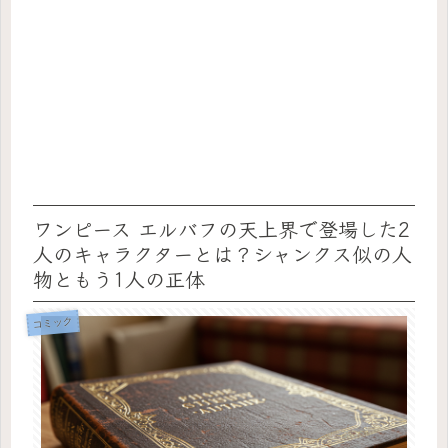
ワンピース エルバフの天上界で登場した2
人のキャラクターとは？シャンクス似の人
物ともう1人の正体
コミック