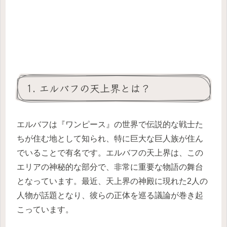
1. エルバフの天上界とは？
エルバフは『ワンピース』の世界で伝説的な戦士た
ちが住む地として知られ、特に巨大な巨人族が住ん
でいることで有名です。エルバフの天上界は、この
エリアの神秘的な部分で、非常に重要な物語の舞台
となっています。最近、天上界の神殿に現れた2人の
人物が話題となり、彼らの正体を巡る議論が巻き起
こっています。