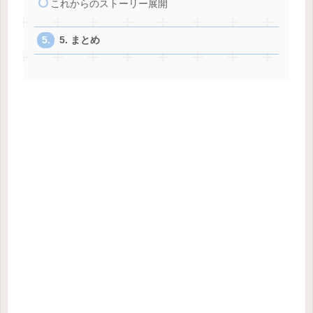
これからのストーリー展開
5. まとめ