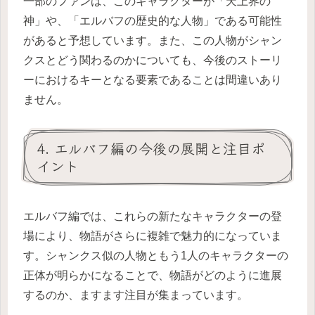
一部のファンは、このキャラクターが「天上界の
神」や、「エルバフの歴史的な人物」である可能性
があると予想しています。また、この人物がシャン
クスとどう関わるのかについても、今後のストーリ
ーにおけるキーとなる要素であることは間違いあり
ません。
4. エルバフ編の今後の展開と注目ポ
イント
エルバフ編では、これらの新たなキャラクターの登
場により、物語がさらに複雑で魅力的になっていま
す。シャンクス似の人物ともう1人のキャラクターの
正体が明らかになることで、物語がどのように進展
するのか、ますます注目が集まっています。