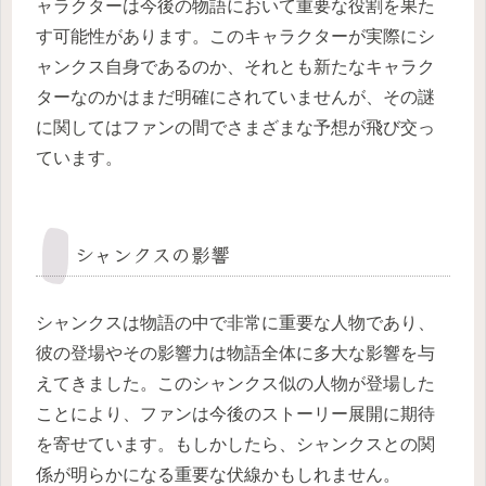
ャラクターは今後の物語において重要な役割を果た
す可能性があります。このキャラクターが実際にシ
ャンクス自身であるのか、それとも新たなキャラク
ターなのかはまだ明確にされていませんが、その謎
に関してはファンの間でさまざまな予想が飛び交っ
ています。
シャンクスの影響
シャンクスは物語の中で非常に重要な人物であり、
彼の登場やその影響力は物語全体に多大な影響を与
えてきました。このシャンクス似の人物が登場した
ことにより、ファンは今後のストーリー展開に期待
を寄せています。もしかしたら、シャンクスとの関
係が明らかになる重要な伏線かもしれません。