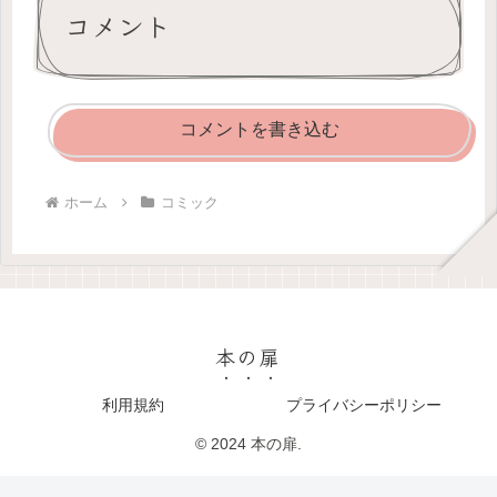
コメント
コメントを書き込む
ホーム
コミック
本の扉
利用規約
プライバシーポリシー
© 2024 本の扉.