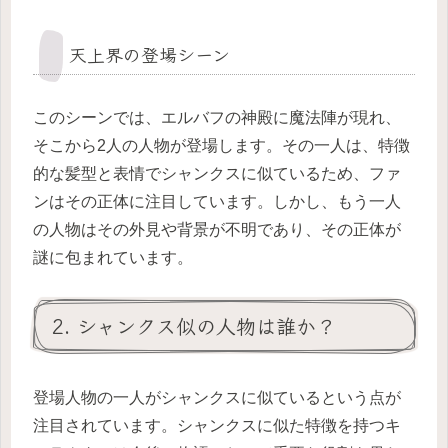
天上界の登場シーン
このシーンでは、エルバフの神殿に魔法陣が現れ、
そこから2人の人物が登場します。その一人は、特徴
的な髪型と表情でシャンクスに似ているため、ファ
ンはその正体に注目しています。しかし、もう一人
の人物はその外見や背景が不明であり、その正体が
謎に包まれています。
2. シャンクス似の人物は誰か？
登場人物の一人がシャンクスに似ているという点が
注目されています。シャンクスに似た特徴を持つキ