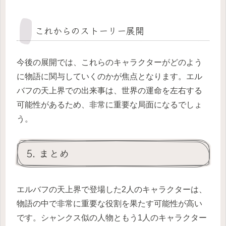
これからのストーリー展開
今後の展開では、これらのキャラクターがどのよう
に物語に関与していくのかが焦点となります。エル
バフの天上界での出来事は、世界の運命を左右する
可能性があるため、非常に重要な局面になるでしょ
う。
5. まとめ
エルバフの天上界で登場した2人のキャラクターは、
物語の中で非常に重要な役割を果たす可能性が高い
です。シャンクス似の人物ともう1人のキャラクター