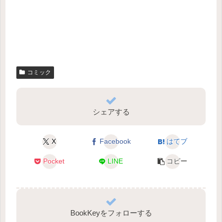
コミック
シェアする
X
Facebook
はてブ
Pocket
LINE
コピー
BookKeyをフォローする