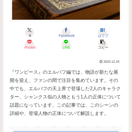
X
Facebook
はてブ
Pocket
LINE
コピー
2024.12.24
『ワンピース』のエルバフ編では、物語が新たな展
開を迎え、ファンの間で注目を集めています。その
中でも、エルバフの天上界で登場した2人のキャラク
ター、シャンクス似の人物ともう1人の正体について
話題になっています。この記事では、このシーンの
詳細や、登場人物の正体について解説します。