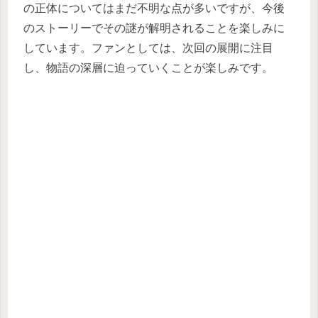
の正体についてはまだ不明な点が多いですが、今後
のストーリーでその謎が解明されることを楽しみに
しています。ファンとしては、次回の展開に注目
し、物語の深層に迫っていくことが楽しみです。